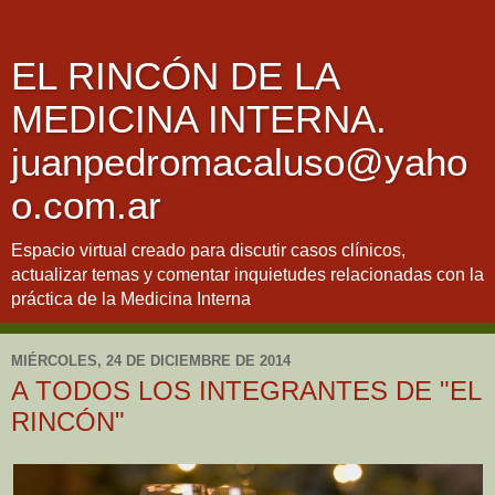
EL RINCÓN DE LA
MEDICINA INTERNA.
juanpedromacaluso@yaho
o.com.ar
Espacio virtual creado para discutir casos clínicos,
actualizar temas y comentar inquietudes relacionadas con la
práctica de la Medicina Interna
MIÉRCOLES, 24 DE DICIEMBRE DE 2014
A TODOS LOS INTEGRANTES DE "EL
RINCÓN"