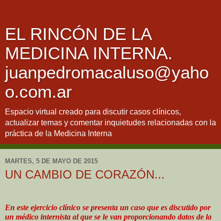
EL RINCÓN DE LA
MEDICINA INTERNA.
juanpedromacaluso@yaho
o.com.ar
Espacio virtual creado para discutir casos clínicos,
actualizar temas y comentar inquietudes relacionadas con la
práctica de la Medicina Interna
MARTES, 5 DE MAYO DE 2015
UN CAMBIO DE CORAZÓN...
En este ejercicio clínico se presenta un caso que es discutido por
un médico internista al que se le van proporcionando datos de la