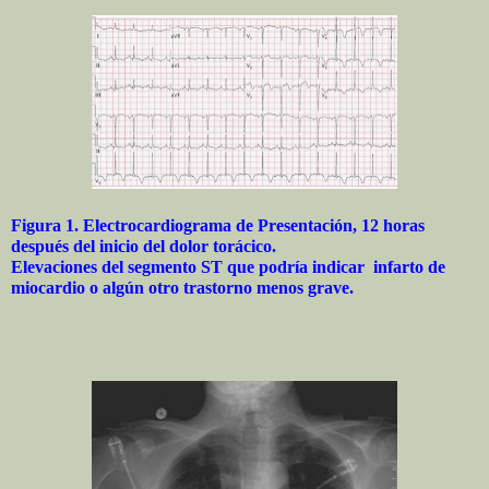
Figura 1. Electrocardiograma de Presentación, 12 horas
después del inicio del dolor torácico.
Elevaciones del segmento ST que podría indicar infarto de
miocardio o algún otro trastorno menos grave.