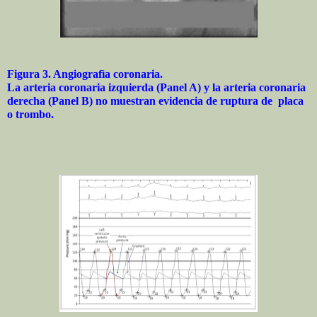
Figura 3. Angiografìa coronaria.
La arteria coronaria izquierda (Panel A) y la arteria coronaria
derecha (Panel B) no muestran evidencia de ruptura de placa
o trombo.