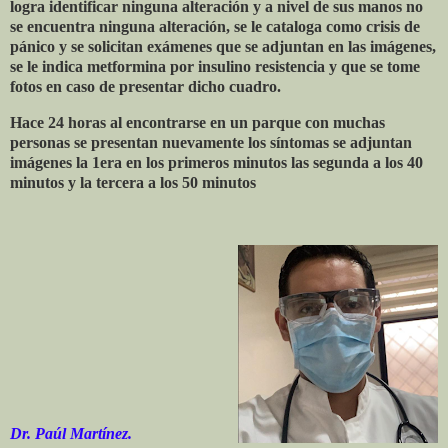
logra identificar ninguna alteración y a nivel de sus manos no
se encuentra ninguna alteración, se le cataloga como crisis de
pánico y se solicitan exámenes que se adjuntan en las imágenes,
se le indica metformina por insulino resistencia y que se tome
fotos en caso de presentar dicho cuadro.
Hace 24 horas al encontrarse en un parque con muchas
personas se presentan nuevamente los síntomas se adjuntan
imágenes la 1era en los primeros minutos las segunda a los 40
minutos y la tercera a los 50 minutos
Dr. Paúl Martínez.