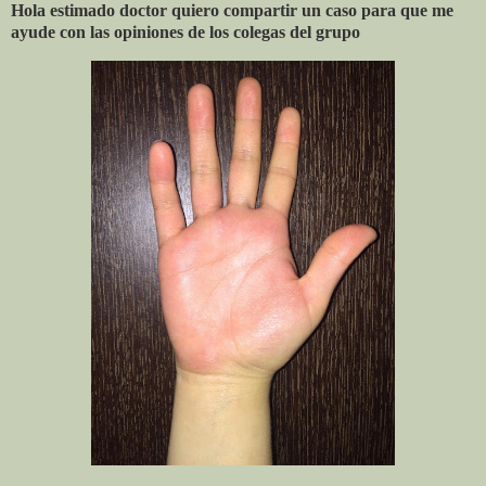
Hola estimado doctor quiero compartir un caso para que me
ayude con las opiniones de los colegas del grupo