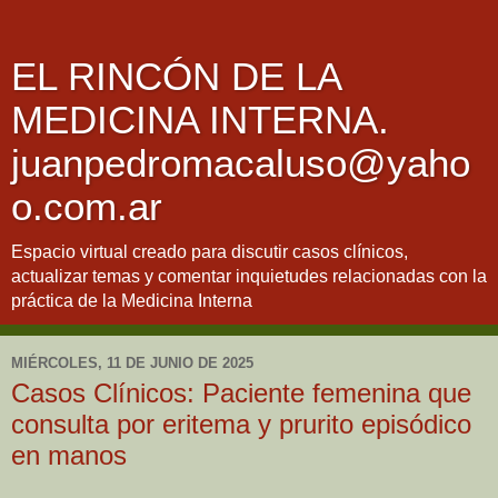
EL RINCÓN DE LA
MEDICINA INTERNA.
juanpedromacaluso@yaho
o.com.ar
Espacio virtual creado para discutir casos clínicos,
actualizar temas y comentar inquietudes relacionadas con la
práctica de la Medicina Interna
MIÉRCOLES, 11 DE JUNIO DE 2025
Casos Clínicos: Paciente femenina que
consulta por eritema y prurito episódico
en manos