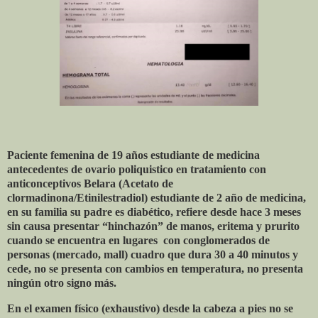
Paciente femenina de 19 años estudiante de medicina
antecedentes de ovario poliquistico en tratamiento con
anticonceptivos Belara (Acetato de
clormadinona/Etinilestradiol) estudiante de 2 año de medicina,
en su familia su padre es diabético, refiere desde hace 3 meses
sin causa presentar “hinchazón” de manos, eritema y prurito
cuando se encuentra en lugares
con conglomerados de
personas (mercado, mall) cuadro que dura 30 a 40 minutos y
cede, no se presenta con cambios en temperatura, no presenta
ningún otro signo más.
En el examen físico (exhaustivo) desde la cabeza a pies no se