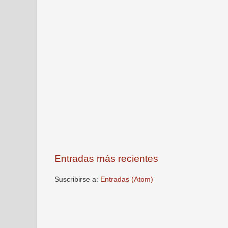
Entradas más recientes
Suscribirse a:
Entradas (Atom)