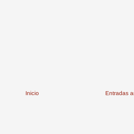
Inicio
Entradas a