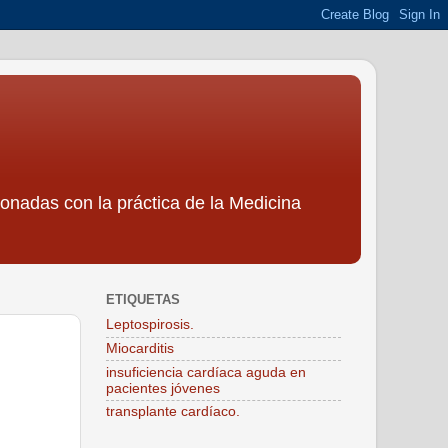
ionadas con la práctica de la Medicina
ETIQUETAS
Leptospirosis.
Miocarditis
insuficiencia cardíaca aguda en
pacientes jóvenes
transplante cardíaco.