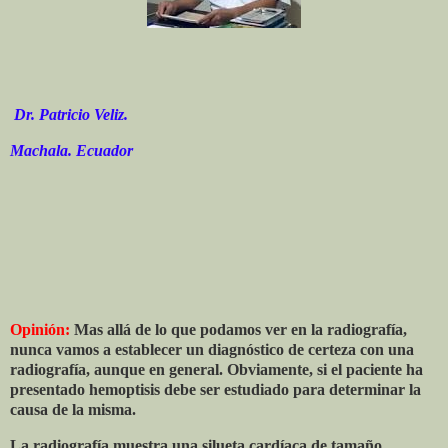
Dr. Patricio Veliz.
Machala. Ecuador
Opinión:
Mas allá de lo que podamos ver en la radiografía,
nunca vamos a establecer un diagnóstico de certeza con una
radiografía, aunque en general. Obviamente, si el paciente ha
presentado hemoptisis debe ser estudiado para determinar la
causa de la misma.
La radiografía muestra una silueta cardíaca de tamaño