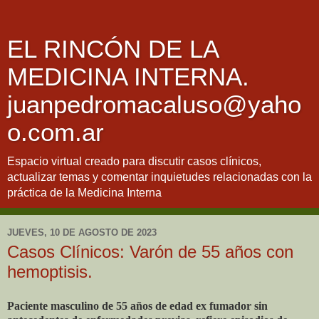
EL RINCÓN DE LA
MEDICINA INTERNA.
juanpedromacaluso@yaho
o.com.ar
Espacio virtual creado para discutir casos clínicos,
actualizar temas y comentar inquietudes relacionadas con la
práctica de la Medicina Interna
JUEVES, 10 DE AGOSTO DE 2023
Casos Clínicos: Varón de 55 años con
hemoptisis.
Paciente masculino de 55 años de edad ex fumador sin