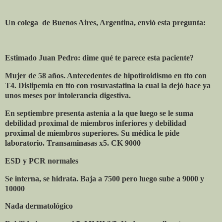
Un colega
de Buenos Aires, Argentina, envió esta pregunta:
Estimado Juan Pedro: dime qué te parece esta paciente?
Mujer de 58 años. Antecedentes de hipotiroidismo en tto con
T4. Dislipemia en tto con rosuvastatina la cual la dejó hace ya
unos meses por intolerancia digestiva.
En septiembre presenta astenia a la que luego se le suma
debilidad proximal de miembros inferiores y debilidad
proximal de miembros superiores. Su médica le pide
laboratorio. Transaminasas x5. CK 9000
ESD y PCR normales
Se interna, se hidrata. Baja a 7500 pero luego sube a 9000 y
10000
Nada dermatológico