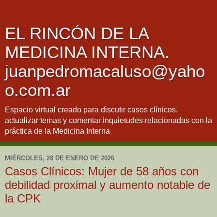
EL RINCÓN DE LA
MEDICINA INTERNA.
juanpedromacaluso@yaho
o.com.ar
Espacio virtual creado para discutir casos clínicos,
actualizar temas y comentar inquietudes relacionadas con la
práctica de la Medicina Interna
MIÉRCOLES, 28 DE ENERO DE 2026
Casos Clínicos: Mujer de 58 años con
debilidad proximal y aumento notable de
la CPK