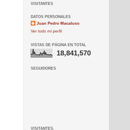
VISITANTES
DATOS PERSONALES
Juan Pedro Macaluso
Ver todo mi perfil
VISTAS DE PÁGINA EN TOTAL
18,841,570
SEGUIDORES
VISITANTES.