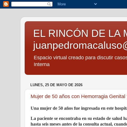
EL RINCÓN DE LA 
juanpedromacaluso
Espacio virtual creado para discutir caso
Interna
LUNES, 25 DE MAYO DE 2026
Mujer de 50 años con Hemorragia Genital
Una mujer de 50 años fue ingresada en este hospit
La paciente se encontraba en su estado de salud ha
hasta seis meses antes de la consulta actual, cuan