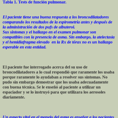
Tabla 1. Tests de función pulmonar.
El paciente tiene una buena respuesta a los broncodilatadores
comparando los resultados de la espirometría antes y después de
la administración de dos pufs de albuterol.
Sus síntomas y el hallazgo en el examen pulmonar son
compatibles con la presencia de asma. Sin embargo, la atelectasia
y el hemidiafragma elevado en la Rx de tórax no es un hallazgo
esperable en esta entidad.
El paciente fue interrogado acerca del su uso de
broncodilatadores a lo cual respondió que raramente los usaba
porque raramente lo ayudaban a resolver sus síntomas. No
pudo sin embargo demostrar que los usaba adecuadamente
con buena técnica. Se le enseñó al paciente a utilizar un
espaciador y se lo instruyó para que utilizara los aerosoles
diariamente.
Un aspecto vital en el manejo del asma es enseñar a los pacientes