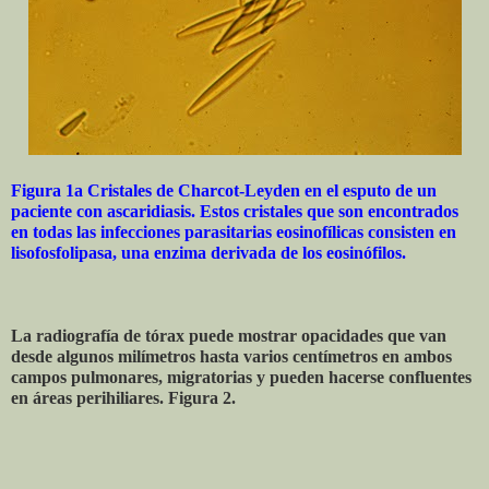
Figura 1a Cristales de Charcot-Leyden en el esputo de un
paciente con ascaridiasis. Estos cristales que son encontrados
en todas las infecciones parasitarias eosinofílicas consisten en
lisofosfolipasa, una enzima derivada de los eosinófilos.
La radiografía de tórax puede mostrar opacidades que van
desde algunos milímetros hasta varios centímetros en ambos
campos pulmonares, migratorias y pueden hacerse confluentes
en áreas perihiliares. Figura 2.