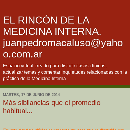
EL RINCÓN DE LA
MEDICINA INTERNA.
juanpedromacaluso@yaho
o.com.ar
Espacio virtual creado para discutir casos clínicos,
actualizar temas y comentar inquietudes relacionadas con la
práctica de la Medicina Interna
MARTES, 17 DE JUNIO DE 2014
Más sibilancias que el promedio
habitual...