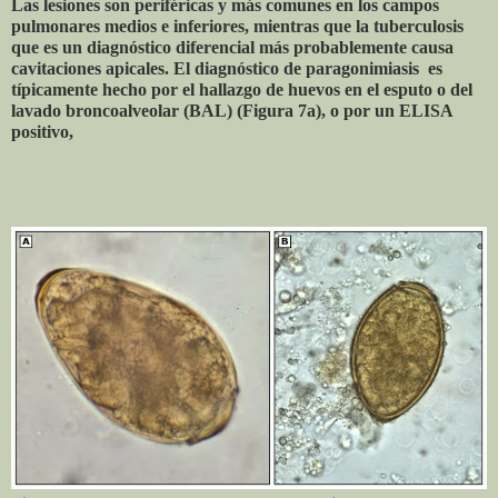
Las lesiones son periféricas y más comunes en los campos
pulmonares medios e inferiores, mientras que la tuberculosis
que es un diagnóstico diferencial más probablemente causa
cavitaciones apicales. El diagnóstico de paragonimiasis es
típicamente hecho por el hallazgo de huevos en el esputo o del
lavado broncoalveolar (BAL) (Figura 7a), o por un ELISA
positivo,