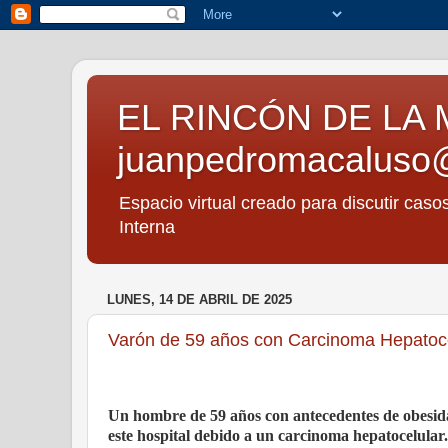
EL RINCÓN DE LA 
juanpedromacaluso
Espacio virtual creado para discutir caso
Interna
LUNES, 14 DE ABRIL DE 2025
Varón de 59 años con Carcinoma Hepatoce
Un hombre de 59 años con antecedentes de obesidad
este hospital debido a un carcinoma hepatocelular.