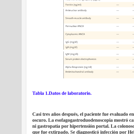
Tabla 1.Datos de laboratorio.
Casi tres años después, el paciente fue evaluado en
oscuro. La esofagogastroduodenoscopia mostró camb
ni gastropatía por hipertensión portal. La colonos
que fue extirpado. Se diagnosticó infección por Hel