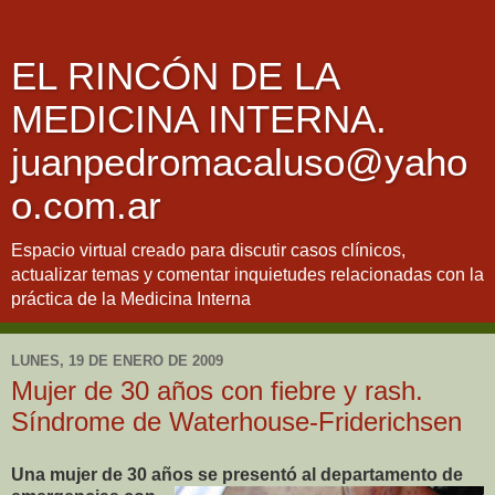
EL RINCÓN DE LA
MEDICINA INTERNA.
juanpedromacaluso@yaho
o.com.ar
Espacio virtual creado para discutir casos clínicos,
actualizar temas y comentar inquietudes relacionadas con la
práctica de la Medicina Interna
LUNES, 19 DE ENERO DE 2009
Mujer de 30 años con fiebre y rash.
Síndrome de Waterhouse-Friderichsen
Una mujer de 30 años se presentó al departamento de