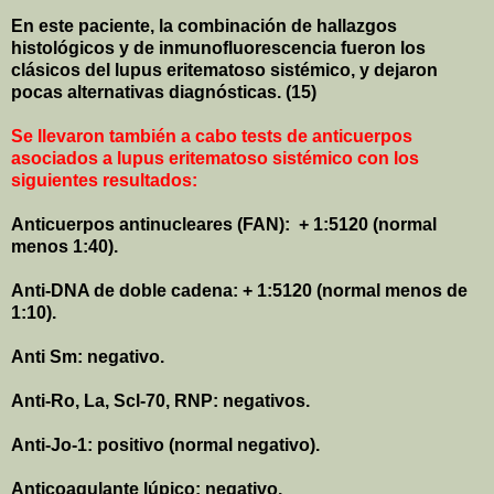
En este paciente, la combinación de hallazgos
histológicos y de inmunofluorescencia fueron los
clásicos del lupus eritematoso sistémico, y dejaron
pocas alternativas diagnósticas.
(15)
Se llevaron también a cabo tests de anticuerpos
asociados a lupus eritematoso sistémico con los
siguientes resultados:
Anticuerpos antinucleares (FAN):
+ 1:5120 (normal
menos 1:40).
Anti-DNA de doble cadena: + 1:5120 (normal menos de
1:10).
Anti Sm: negativo.
Anti-Ro, La, Scl-70, RNP: negativos.
Anti-Jo-1: positivo (normal negativo).
Anticoagulante lúpico: negativo.