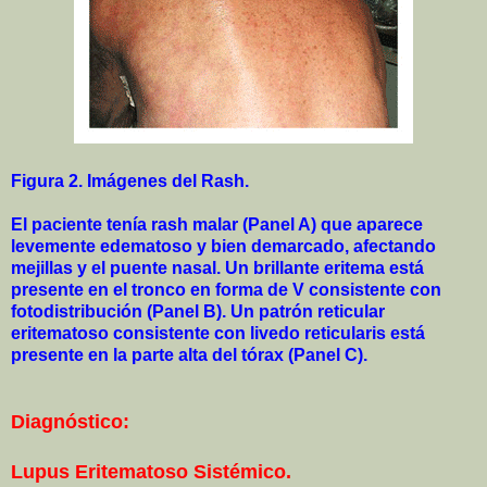
Figura 2. Imágenes del Rash.
El paciente tenía rash malar (Panel A) que aparece
levemente edematoso y bien demarcado, afectando
mejillas y el puente nasal. Un brillante eritema está
presente en el tronco en forma de V consistente con
fotodistribución (Panel B). Un patrón reticular
eritematoso consistente con livedo reticularis está
presente en la parte alta del tórax (Panel C).
Diagnóstico:
Lupus Eritematoso Sistémico.