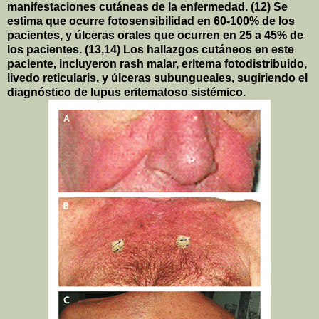
manifestaciones cutáneas de la enfermedad. (12) Se
estima que ocurre fotosensibilidad en 60-100% de los
pacientes, y úlceras orales que ocurren en
25 a
45% de
los pacientes. (13,14) Los hallazgos cutáneos en este
paciente, incluyeron rash malar, eritema fotodistribuido,
livedo reticularis, y úlceras subungueales, sugiriendo el
diagnóstico de lupus eritematoso sistémico.