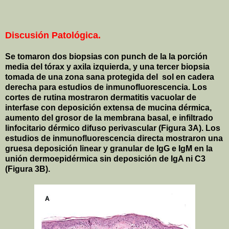
Discusión Patológica.
Se tomaron dos biopsias con punch de la la porción
media del tórax y axila izquierda, y una tercer biopsia
tomada de una zona sana protegida del
sol en cadera
derecha para estudios de inmunofluorescencia. Los
cortes de rutina mostraron dermatitis vacuolar de
interfase con deposición extensa de mucina dérmica,
aumento del grosor de la membrana basal, e infiltrado
linfocitario dérmico difuso perivascular (Figura 3A). Los
estudios de inmunofluorescencia directa mostraron una
gruesa deposición linear y granular de IgG e IgM en la
unión dermoepidérmica sin deposición de IgA ni C3
(Figura 3B).