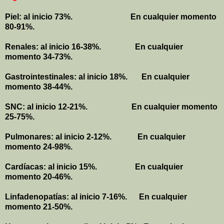
Piel: al inicio 73%.
En cualquier momento
80-91%.
Renales: al inicio 16-38%.
En cualquier
momento 34-73%.
Gastrointestinales: al inicio 18%.
En cualquier
momento 38-44%.
SNC: al inicio 12-21%.
En cualquier momento
25-75%.
Pulmonares: al inicio 2-12%.
En cualquier
momento 24-98%.
Cardíacas: al inicio 15%.
En cualquier
momento 20-46%.
Linfadenopatías: al inicio 7-16%.
En cualquier
momento 21-50%.