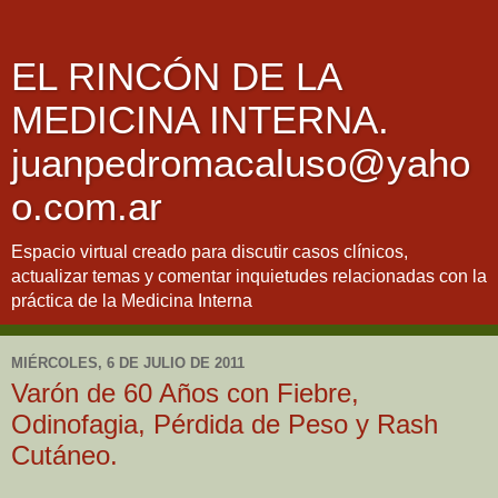
EL RINCÓN DE LA
MEDICINA INTERNA.
juanpedromacaluso@yaho
o.com.ar
Espacio virtual creado para discutir casos clínicos,
actualizar temas y comentar inquietudes relacionadas con la
práctica de la Medicina Interna
MIÉRCOLES, 6 DE JULIO DE 2011
Varón de 60 Años con Fiebre,
Odinofagia, Pérdida de Peso y Rash
Cutáneo.