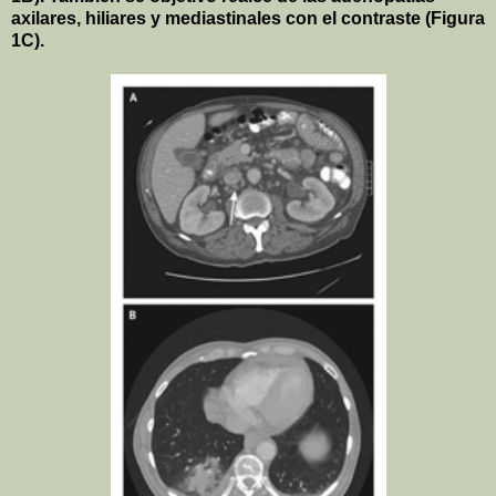
axilares, hiliares y mediastinales con el contraste (Figura
1C
).