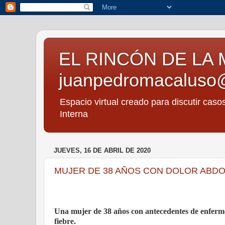
EL RINCÓN DE LA 
juanpedromacaluso
Espacio virtual creado para discutir caso
Interna
JUEVES, 16 DE ABRIL DE 2020
MUJER DE 38 AÑOS CON DOLOR ABDOM
Una mujer de 38 años con antecedentes de enfer
fiebre.