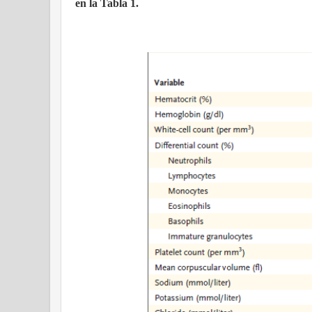
en la Tabla 1.