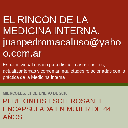
EL RINCÓN DE LA
MEDICINA INTERNA.
juanpedromacaluso@yaho
o.com.ar
Espacio virtual creado para discutir casos clínicos,
actualizar temas y comentar inquietudes relacionadas con la
práctica de la Medicina Interna
MIÉRCOLES, 31 DE ENERO DE 2018
PERITONITIS ESCLEROSANTE
ENCAPSULADA EN MUJER DE 44
AÑOS