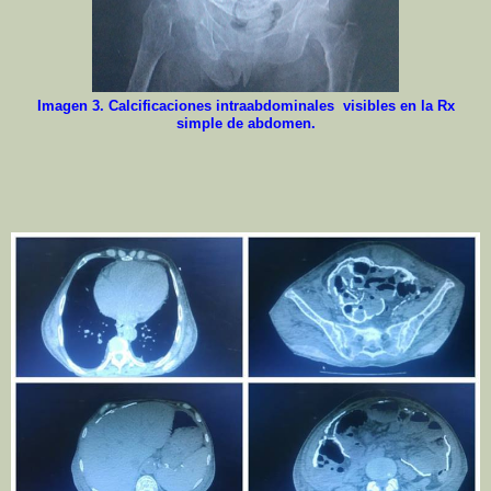
Imagen 3. Calcificaciones intraabdominales visibles en la Rx
simple de abdomen.