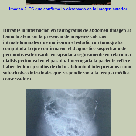
Imagen 2. TC que confirma lo observado en la imagen anterior
Durante la internación en radiografías de abdomen (imagen 3)
llamó la atención la presencia de imágenes cálcicas
intraabdominales que motivaron el estudio con tomografía
computada lo que confirmaron el diagnóstico sospechado de
peritonitis esclerosante encapsulada seguramente en relación a
diálisis peritoneal en el pasado. Interrogada la paciente refiere
haber tenido episodios de dolor abdominal interpretados como
suboclusivos intestinales que respondieron a la terapia médica
conservadora.