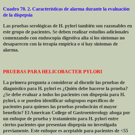
Cuadro 70. 2. Características de alarma durante la evaluación
de la dispepsia
Las pruebas serológicas de H. pylori también son razonables en
este grupo de pacientes. Se deben realizar estudios adicionales
comenzando con endoscopia digestiva alta si los síntomas no
desaparecen con la terapia empírica o si hay síntomas de
alarma.
PRUEBAS PARA HELICOBACTER PYLORI
La primera pregunta a considerar al discutir las pruebas de
diagnóstico para H. pylori es
¿Quién
debe hacerse la prueba?
¿Se debe evaluar a todos los pacientes con dispepsia para H.
pylori, o se pueden identificar subgrupos específicos de
pacientes para quienes las pruebas producirán el mayor
beneficio? El American College of Gastroenterology aboga por
un enfoque de prueba y tratamiento para H. pylori entre
ciertos pacientes que presentan dispepsia no investigada
previamente. Este enfoque es aceptable para pacientes de <55