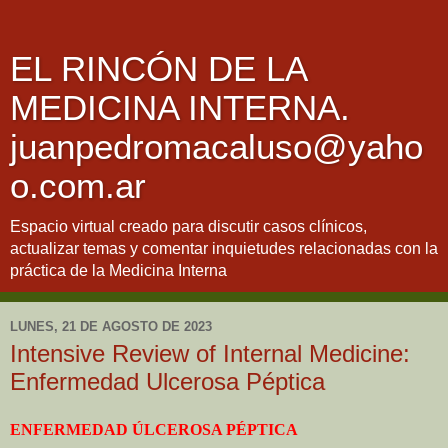
EL RINCÓN DE LA
MEDICINA INTERNA.
juanpedromacaluso@yaho
o.com.ar
Espacio virtual creado para discutir casos clínicos,
actualizar temas y comentar inquietudes relacionadas con la
práctica de la Medicina Interna
LUNES, 21 DE AGOSTO DE 2023
Intensive Review of Internal Medicine:
Enfermedad Ulcerosa Péptica
ENFERMEDAD ÚLCEROSA PÉPTICA