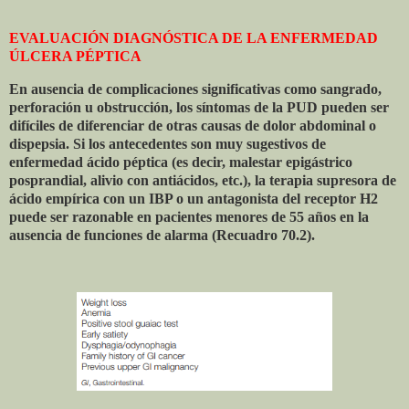
EVALUACIÓN DIAGNÓSTICA DE LA ENFERMEDAD
ÚLCERA PÉPTICA
En ausencia de complicaciones significativas como sangrado,
perforación u obstrucción, los síntomas de la PUD pueden ser
difíciles de diferenciar de otras causas de dolor abdominal o
dispepsia. Si los antecedentes son muy sugestivos de
enfermedad ácido péptica (es decir, malestar epigástrico
posprandial, alivio con antiácidos, etc.), la terapia supresora de
ácido empírica con un IBP o un antagonista del receptor H2
puede ser razonable en pacientes menores de 55 años en la
ausencia de funciones de alarma (Recuadro 70.2).