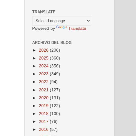
TRANSLATE
Powered by
Translate
ARCHIVO DEL BLOG
►
2026
(206)
►
2025
(360)
►
2024
(356)
►
2023
(349)
►
2022
(94)
►
2021
(127)
►
2020
(131)
►
2019
(122)
►
2018
(100)
►
2017
(76)
►
2016
(57)