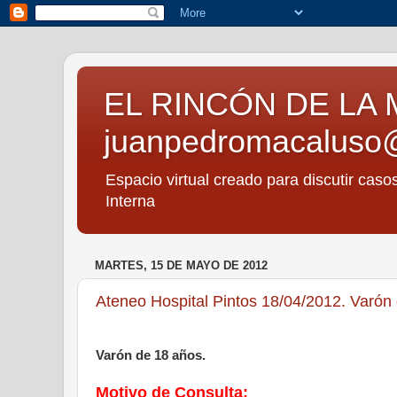
EL RINCÓN DE LA 
juanpedromacaluso
Espacio virtual creado para discutir caso
Interna
MARTES, 15 DE MAYO DE 2012
Ateneo Hospital Pintos 18/04/2012. Varón
Varón de 18 años.
Motivo de Consulta: