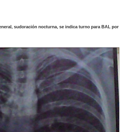
eneral, sudoración nocturna, se indica turno para BAL por