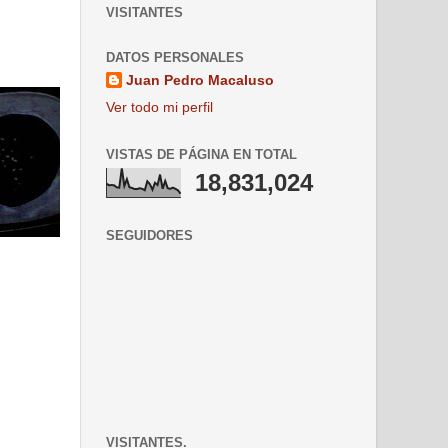
VISITANTES
DATOS PERSONALES
Juan Pedro Macaluso
Ver todo mi perfil
VISTAS DE PÁGINA EN TOTAL
18,831,024
SEGUIDORES
VISITANTES.