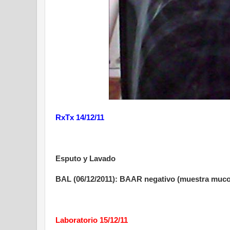
RxTx 14/12/11
Esputo y Lavado
BAL (06/12/2011): BAAR negativo (muestra muco
Laboratorio 15/12/11