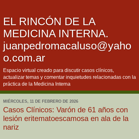
EL RINCÓN DE LA
MEDICINA INTERNA.
juanpedromacaluso@yaho
o.com.ar
Espacio virtual creado para discutir casos clínicos,
actualizar temas y comentar inquietudes relacionadas con la
práctica de la Medicina Interna
MIÉRCOLES, 11 DE FEBRERO DE 2026
Casos Clínicos: Varón de 61 años con
lesión eritematoescamosa en ala de la
nariz