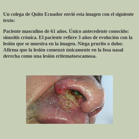
Un colega de Quito Ecuador envió esta imagen con el siguiente
texto:
Paciente masculino de 61 años. Único antecedente conocido:
sinusitis crónica. El paciente refiere 3 años de evolución con la
lesión que se muestra en la imagen. Niega prurito o dolor.
Afirma que la lesión comenzó únicamente en la fosa nasal
derecha como una lesión eritematoescamosa.