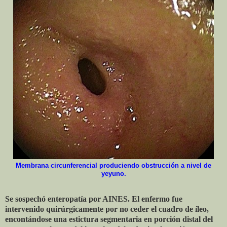
Membrana circunferencial produciendo obstrucción a nivel de
yeyuno.
Se sospechó enteropatía por AINES. El enfermo fue
intervenido quirúrgicamente por no ceder el cuadro de íleo,
encontándose una estictura segmentaria en porción distal del