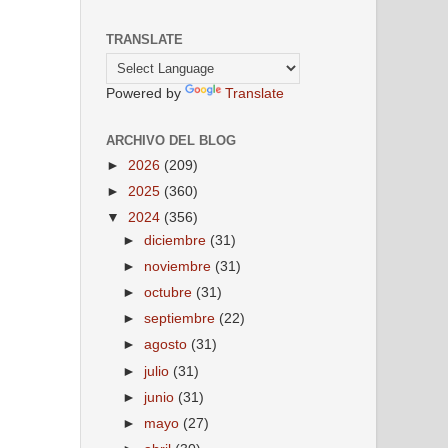
TRANSLATE
Powered by
Translate
ARCHIVO DEL BLOG
►
2026
(209)
►
2025
(360)
▼
2024
(356)
►
diciembre
(31)
►
noviembre
(31)
►
octubre
(31)
►
septiembre
(22)
►
agosto
(31)
►
julio
(31)
►
junio
(31)
►
mayo
(27)