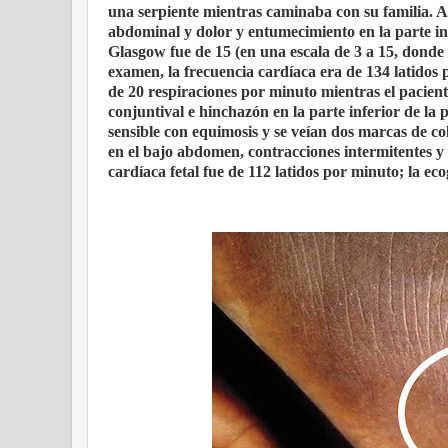
una serpiente mientras caminaba con su familia. Al
abdominal y dolor y entumecimiento en la parte in
Glasgow fue de 15 (en una escala de 3 a 15, donde
examen, la frecuencia cardíaca era de 134 latidos 
de 20 respiraciones por minuto mientras el pacient
conjuntival e hinchazón en la parte inferior de la
sensible con equimosis y se veían dos marcas de col
en el bajo abdomen, contracciones intermitentes y 
cardíaca fetal fue de 112 latidos por minuto; la eco