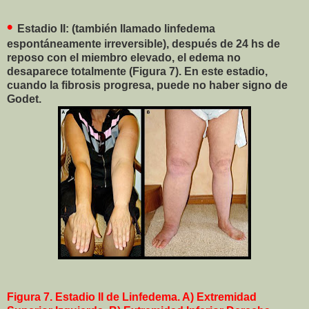
•
Estadio II: (también llamado linfedema
espontáneamente irreversible), después de 24 hs de
reposo con el miembro elevado, el edema no
desaparece totalmente (Figura 7). En este estadio,
cuando la fibrosis progresa, puede no haber signo de
Godet.
Figura 7. Estadio II de Linfedema. A) Extremidad