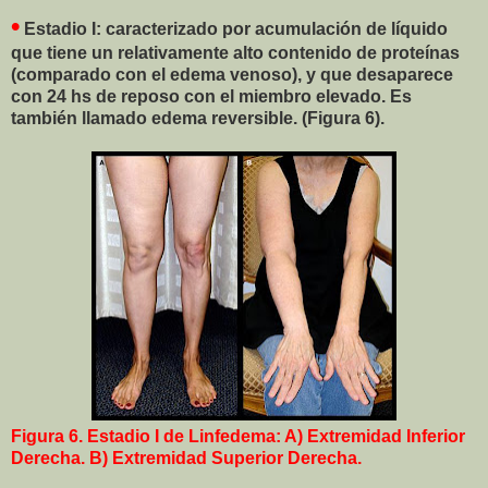
•
Estadio I: caracterizado por acumulación de líquido
que tiene un relativamente alto contenido de proteínas
(comparado con el edema venoso), y que desaparece
con 24 hs de reposo con el miembro elevado. Es
también llamado edema reversible. (Figura 6).
Figura 6. Estadio I de Linfedema: A) Extremidad Inferior
Derecha. B) Extremidad Superior Derecha.