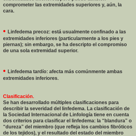
comprometer las extremidades superiores y, aún, la
cara.
•
Linfedema precoz: está usualmente confinado a las
extremidades inferiores (particularmente a los pies y
piernas); sin embargo, se ha descripto el compromiso
de una sola extremidad superior.
•
Linfedema tardío: afecta más comúnmente ambas
extremidades inferiores.
Clasificación.
Se han desarrollado múltiples clasificaciones para
describir la severidad del linfedema. La clasificación de
la Sociedad Internacional de Linfología tiene en cuenta
dos criterios para clasificar el linfedema: la “blandura” o
“dureza” del miembro (que refleja los cambios fibróticos
de los tejidos), y el resultado del estado del miembro