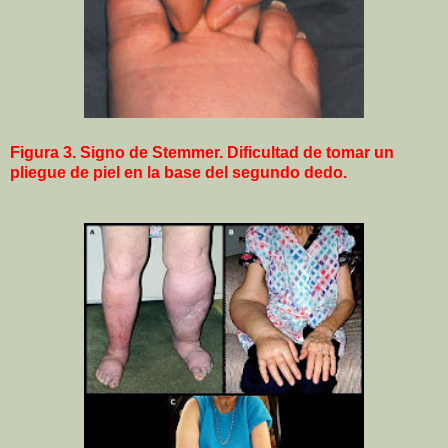
Figura 3.
Signo de Stemmer. Dificultad de tomar un
pliegue de piel en la base del segundo dedo.