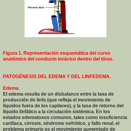
Figura 1. Representación esquemática del curso
anatómico del conducto torácico dentro del tórax.
PATOGÉNESIS DEL EDEMA Y DEL LINFEDEMA.
Edema.
El edema resulta de un disbalance entre la tasa de
producción de linfa (que refleja el movimiento de
líquidos fuera de los capilares), y la tasa de retorno del
líquido linfático a la circulación sistémica. En los
estados edematosos comunes, tales como insuficiencia
cardíaca, cirrosis, síndrome nefrótico, y fallo renal, el
problema primario es el movimiento aumentado de