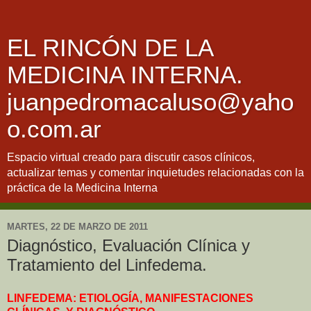
EL RINCÓN DE LA
MEDICINA INTERNA.
juanpedromacaluso@yaho
o.com.ar
Espacio virtual creado para discutir casos clínicos,
actualizar temas y comentar inquietudes relacionadas con la
práctica de la Medicina Interna
MARTES, 22 DE MARZO DE 2011
Diagnóstico, Evaluación Clínica y
Tratamiento del Linfedema.
LINFEDEMA: ETIOLOGÍA, MANIFESTACIONES