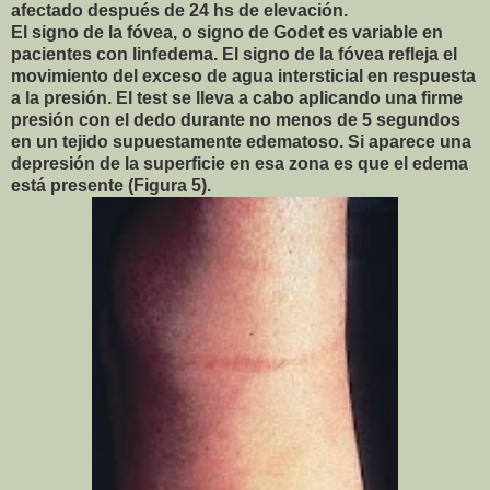
afectado después de 24 hs de elevación.
El signo de la fóvea, o signo de Godet es variable en
pacientes con linfedema. El signo de la fóvea refleja el
movimiento del exceso de agua intersticial en respuesta
a la presión. El test se lleva a cabo aplicando una firme
presión con el dedo durante no menos de 5 segundos
en un tejido supuestamente edematoso. Si aparece una
depresión de la superficie en esa zona es que el edema
está presente (Figura 5).