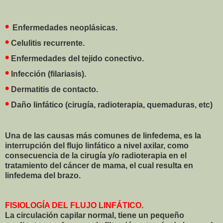
•
Enfermedades neoplásicas.
•
Celulitis recurrente.
•
Enfermedades del tejido conectivo.
•
Infección (filariasis).
•
Dermatitis de contacto.
•
Daño linfático (cirugía, radioterapia, quemaduras, etc)
Una de las causas más comunes de linfedema, es la
interrupción del flujo linfático a nivel axilar, como
consecuencia de la cirugía y/o radioterapia en el
tratamiento del cáncer de mama, el cual resulta en
linfedema del brazo.
FISIOLOGÍA DEL FLUJO LINFÁTICO.
La circulación capilar normal, tiene un pequeño