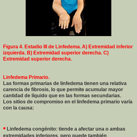
Figura 4.
Estadio III de Linfedema. A) Extremidad inferior
izquierda. B) Extremidad superior derecha. C)
Extremidad superior derecha.
Linfedema Primario.
Las formas primarias de linfedema tienen una relativa
carencia de fibrosis, lo que permite acumular mayor
cantidad de líquido que en las formas secundarias.
Los sitios de compromiso en el linfedema primario varía
con la causa:
•
Linfedema congénito: tiende a afectar una o ambas
extremidades inferiores, pero puede también