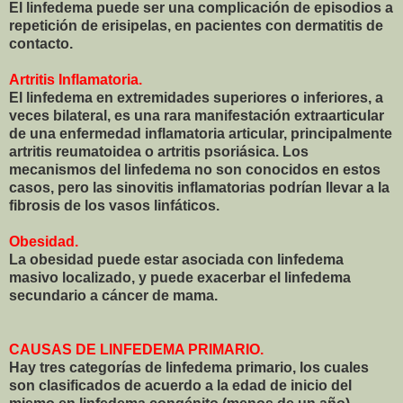
El linfedema puede ser una complicación de episodios a
repetición de erisipelas, en pacientes con dermatitis de
contacto.
Artritis Inflamatoria.
El linfedema en extremidades superiores o inferiores, a
veces bilateral, es una rara manifestación extraarticular
de una enfermedad inflamatoria articular, principalmente
artritis reumatoidea o artritis psoriásica. Los
mecanismos del linfedema no son conocidos en estos
casos, pero las sinovitis inflamatorias podrían llevar a la
fibrosis de los vasos linfáticos.
Obesidad.
La obesidad puede estar asociada con linfedema
masivo localizado, y puede exacerbar el linfedema
secundario a cáncer de mama.
CAUSAS DE LINFEDEMA PRIMARIO.
Hay tres categorías de linfedema primario, los cuales
son clasificados de acuerdo a la edad de inicio del