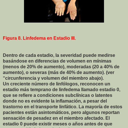
Figura 8. Linfedema en Estadio III.
Dentro de cada estadio, la severidad puede medirse
basándose en diferencias de volumen en mínimas
(menos de 20% de aumento), moderadas (20 a 40% de
aumento), o severas (más de 40% de aumento). (ver
“circunferencia y volumen del miembro abajo).
Un creciente número de linfólogos, reconocen un
estadio más temprano de linfedema llamado estadio 0,
que se refiere a condiciones subclínicas o latentes
donde no es evidente la inflamación, a pesar del
trastorno en el transporte linfático. La mayoría de estos
pacientes están asintomáticos, pero algunos reportan
sensación de pesadez en el miembro afectado. El
estadio 0 puede existir meses o años antes de que