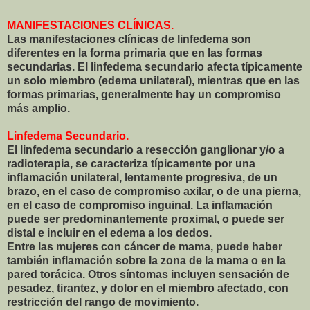
MANIFESTACIONES CLÍNICAS.
Las manifestaciones clínicas de linfedema son
diferentes en la forma primaria que en las formas
secundarias. El linfedema secundario afecta típicamente
un solo miembro (edema unilateral), mientras que en las
formas primarias, generalmente hay un compromiso
más amplio.
Linfedema Secundario.
El linfedema secundario a resección ganglionar y/o a
radioterapia, se caracteriza típicamente por una
inflamación unilateral, lentamente progresiva, de un
brazo, en el caso de compromiso axilar, o de una pierna,
en el caso de compromiso inguinal. La inflamación
puede ser predominantemente proximal, o puede ser
distal e incluir en el edema a los dedos.
Entre las mujeres con cáncer de mama, puede haber
también inflamación sobre la zona de la mama o en la
pared torácica. Otros síntomas incluyen sensación de
pesadez, tirantez, y dolor en el miembro afectado, con
restricción del rango de movimiento.