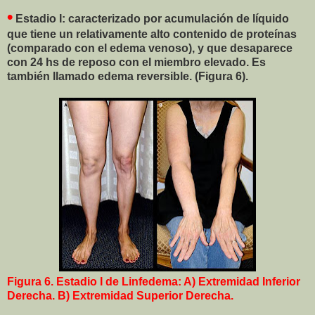
•
Estadio I: caracterizado por acumulación de líquido
que tiene un relativamente alto contenido de proteínas
(comparado con el edema venoso), y que desaparece
con 24 hs de reposo con el miembro elevado. Es
también llamado edema reversible. (Figura 6).
Figura 6. Estadio I de Linfedema: A) Extremidad Inferior
Derecha. B) Extremidad Superior Derecha.