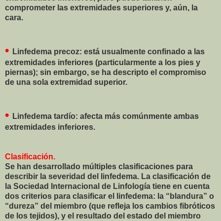
comprometer las extremidades superiores y, aún, la
cara.
•
Linfedema precoz: está usualmente confinado a las
extremidades inferiores (particularmente a los pies y
piernas); sin embargo, se ha descripto el compromiso
de una sola extremidad superior.
•
Linfedema tardío: afecta más comúnmente ambas
extremidades inferiores.
Clasificación.
Se han desarrollado múltiples clasificaciones para
describir la severidad del linfedema. La clasificación de
la Sociedad Internacional de Linfología tiene en cuenta
dos criterios para clasificar el linfedema: la “blandura” o
“dureza” del miembro (que refleja los cambios fibróticos
de los tejidos), y el resultado del estado del miembro