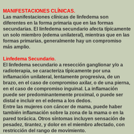
MANIFESTACIONES CLÍNICAS.
Las manifestaciones clínicas de linfedema son
diferentes en la forma primaria que en las formas
secundarias. El linfedema secundario afecta típicamente
un solo miembro (edema unilateral), mientras que en las
formas primarias, generalmente hay un compromiso
más amplio.
Linfedema Secundario.
El linfedema secundario a resección ganglionar y/o a
radioterapia, se caracteriza típicamente por una
inflamación unilateral, lentamente progresiva, de un
brazo, en el caso de compromiso axilar, o de una pierna,
en el caso de compromiso inguinal. La inflamación
puede ser predominantemente proximal, o puede ser
distal e incluir en el edema a los dedos.
Entre las mujeres con cáncer de mama, puede haber
también inflamación sobre la zona de la mama o en la
pared torácica. Otros síntomas incluyen sensación de
pesadez, tirantez, y dolor en el miembro afectado, con
restricción del rango de movimiento.