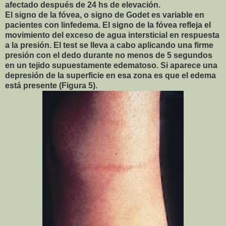
afectado después de 24 hs de elevación.
El signo de la fóvea, o signo de Godet es variable en
pacientes con linfedema. El signo de la fóvea refleja el
movimiento del exceso de agua intersticial en respuesta
a la presión. El test se lleva a cabo aplicando una firme
presión con el dedo durante no menos de 5 segundos
en un tejido supuestamente edematoso. Si aparece una
depresión de la superficie en esa zona es que el edema
está presente (Figura 5).