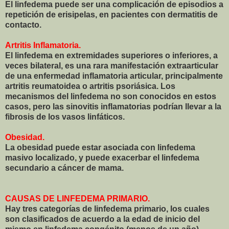
El linfedema puede ser una complicación de episodios a
repetición de erisipelas, en pacientes con dermatitis de
contacto.
Artritis Inflamatoria.
El linfedema en extremidades superiores o inferiores, a
veces bilateral, es una rara manifestación extraarticular
de una enfermedad inflamatoria articular, principalmente
artritis reumatoidea o artritis psoriásica. Los
mecanismos del linfedema no son conocidos en estos
casos, pero las sinovitis inflamatorias podrían llevar a la
fibrosis de los vasos linfáticos.
Obesidad.
La obesidad puede estar asociada con linfedema
masivo localizado, y puede exacerbar el linfedema
secundario a cáncer de mama.
CAUSAS DE LINFEDEMA PRIMARIO.
Hay tres categorías de linfedema primario, los cuales
son clasificados de acuerdo a la edad de inicio del