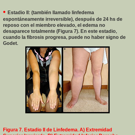
•
Estadio II: (también llamado linfedema
espontáneamente irreversible), después de 24 hs de
reposo con el miembro elevado, el edema no
desaparece totalmente (Figura 7). En este estadio,
cuando la fibrosis progresa, puede no haber signo de
Godet.
Figura 7. Estadio II de Linfedema. A) Extremidad