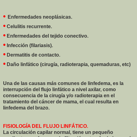
•
Enfermedades neoplásicas.
•
Celulitis recurrente.
•
Enfermedades del tejido conectivo.
•
Infección (filariasis).
•
Dermatitis de contacto.
•
Daño linfático (cirugía, radioterapia, quemaduras, etc)
Una de las causas más comunes de linfedema, es la
interrupción del flujo linfático a nivel axilar, como
consecuencia de la cirugía y/o radioterapia en el
tratamiento del cáncer de mama, el cual resulta en
linfedema del brazo.
FISIOLOGÍA DEL FLUJO LINFÁTICO.
La circulación capilar normal, tiene un pequeño