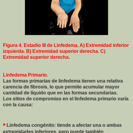
Figura 4.
Estadio III de Linfedema. A) Extremidad inferior
izquierda. B) Extremidad superior derecha. C)
Extremidad superior derecha.
Linfedema Primario.
Las formas primarias de linfedema tienen una relativa
carencia de fibrosis, lo que permite acumular mayor
cantidad de líquido que en las formas secundarias.
Los sitios de compromiso en el linfedema primario varía
con la causa:
•
Linfedema congénito: tiende a afectar una o ambas
extremidades inferiores, pero puede también