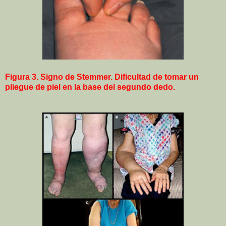
Figura 3.
Signo de Stemmer. Dificultad de tomar un
pliegue de piel en la base del segundo dedo.