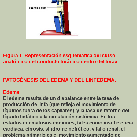
Figura 1. Representación esquemática del curso
anatómico del conducto torácico dentro del tórax.
PATOGÉNESIS DEL EDEMA Y DEL LINFEDEMA.
Edema.
El edema resulta de un disbalance entre la tasa de
producción de linfa (que refleja el movimiento de
líquidos fuera de los capilares), y la tasa de retorno del
líquido linfático a la circulación sistémica. En los
estados edematosos comunes, tales como insuficiencia
cardíaca, cirrosis, síndrome nefrótico, y fallo renal, el
problema primario es el movimiento aumentado de