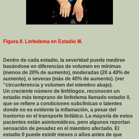
Figura 8. Linfedema en Estadio III.
Dentro de cada estadio, la severidad puede medirse
basándose en diferencias de volumen en mínimas
(menos de 20% de aumento), moderadas (20 a 40% de
aumento), o severas (más de 40% de aumento). (ver
“circunferencia y volumen del miembro abajo).
Un creciente número de linfólogos, reconocen un
estadio más temprano de linfedema llamado estadio 0,
que se refiere a condiciones subclínicas o latentes
donde no es evidente la inflamación, a pesar del
trastorno en el transporte linfático. La mayoría de estos
pacientes están asintomáticos, pero algunos reportan
sensación de pesadez en el miembro afectado. El
estadio 0 puede existir meses o años antes de que