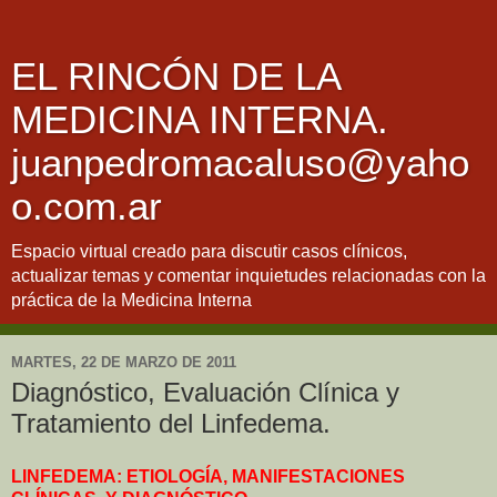
EL RINCÓN DE LA
MEDICINA INTERNA.
juanpedromacaluso@yaho
o.com.ar
Espacio virtual creado para discutir casos clínicos,
actualizar temas y comentar inquietudes relacionadas con la
práctica de la Medicina Interna
MARTES, 22 DE MARZO DE 2011
Diagnóstico, Evaluación Clínica y
Tratamiento del Linfedema.
LINFEDEMA: ETIOLOGÍA, MANIFESTACIONES