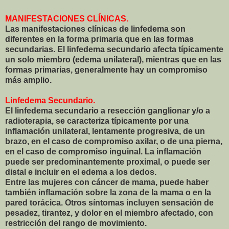
MANIFESTACIONES CLÍNICAS.
Las manifestaciones clínicas de linfedema son
diferentes en la forma primaria que en las formas
secundarias. El linfedema secundario afecta típicamente
un solo miembro (edema unilateral), mientras que en las
formas primarias, generalmente hay un compromiso
más amplio.
Linfedema Secundario.
El linfedema secundario a resección ganglionar y/o a
radioterapia, se caracteriza típicamente por una
inflamación unilateral, lentamente progresiva, de un
brazo, en el caso de compromiso axilar, o de una pierna,
en el caso de compromiso inguinal. La inflamación
puede ser predominantemente proximal, o puede ser
distal e incluir en el edema a los dedos.
Entre las mujeres con cáncer de mama, puede haber
también inflamación sobre la zona de la mama o en la
pared torácica. Otros síntomas incluyen sensación de
pesadez, tirantez, y dolor en el miembro afectado, con
restricción del rango de movimiento.