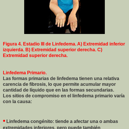
Figura 4.
Estadio III de Linfedema. A) Extremidad inferior
izquierda. B) Extremidad superior derecha. C)
Extremidad superior derecha.
Linfedema Primario.
Las formas primarias de linfedema tienen una relativa
carencia de fibrosis, lo que permite acumular mayor
cantidad de líquido que en las formas secundarias.
Los sitios de compromiso en el linfedema primario varía
con la causa:
•
Linfedema congénito: tiende a afectar una o ambas
extremidades inferiores, pero puede también