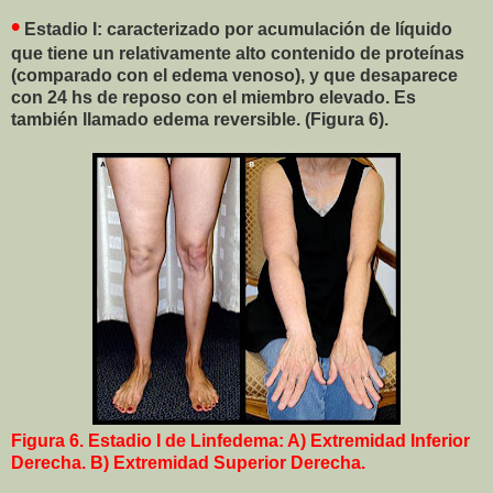
•
Estadio I: caracterizado por acumulación de líquido
que tiene un relativamente alto contenido de proteínas
(comparado con el edema venoso), y que desaparece
con 24 hs de reposo con el miembro elevado. Es
también llamado edema reversible. (Figura 6).
Figura 6. Estadio I de Linfedema: A) Extremidad Inferior
Derecha. B) Extremidad Superior Derecha.