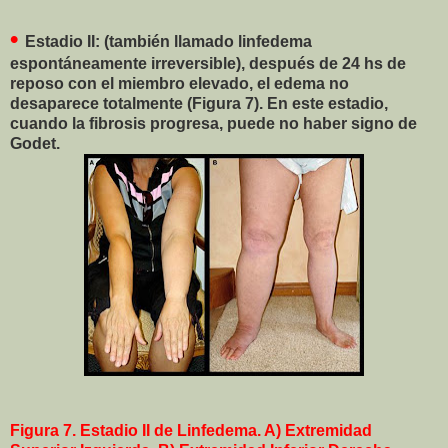
•
Estadio II: (también llamado linfedema
espontáneamente irreversible), después de 24 hs de
reposo con el miembro elevado, el edema no
desaparece totalmente (Figura 7). En este estadio,
cuando la fibrosis progresa, puede no haber signo de
Godet.
Figura 7. Estadio II de Linfedema. A) Extremidad