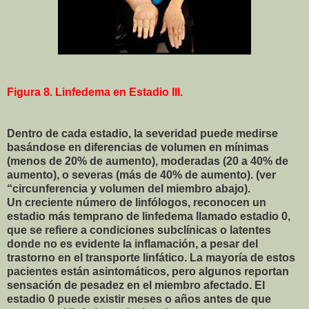
Figura 8. Linfedema en Estadio III.
Dentro de cada estadio, la severidad puede medirse
basándose en diferencias de volumen en mínimas
(menos de 20% de aumento), moderadas (20 a 40% de
aumento), o severas (más de 40% de aumento). (ver
“circunferencia y volumen del miembro abajo).
Un creciente número de linfólogos, reconocen un
estadio más temprano de linfedema llamado estadio 0,
que se refiere a condiciones subclínicas o latentes
donde no es evidente la inflamación, a pesar del
trastorno en el transporte linfático. La mayoría de estos
pacientes están asintomáticos, pero algunos reportan
sensación de pesadez en el miembro afectado. El
estadio 0 puede existir meses o años antes de que