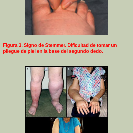
Figura 3.
Signo de Stemmer. Dificultad de tomar un
pliegue de piel en la base del segundo dedo.