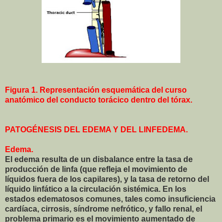
Figura 1. Representación esquemática del curso
anatómico del conducto torácico dentro del tórax.
PATOGÉNESIS DEL EDEMA Y DEL LINFEDEMA.
Edema.
El edema resulta de un disbalance entre la tasa de
producción de linfa (que refleja el movimiento de
líquidos fuera de los capilares), y la tasa de retorno del
líquido linfático a la circulación sistémica. En los
estados edematosos comunes, tales como insuficiencia
cardíaca, cirrosis, síndrome nefrótico, y fallo renal, el
problema primario es el movimiento aumentado de