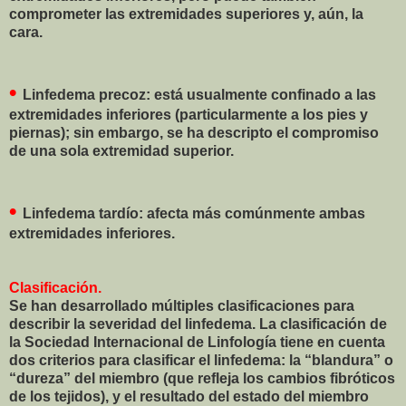
comprometer las extremidades superiores y, aún, la
cara.
•
Linfedema precoz: está usualmente confinado a las
extremidades inferiores (particularmente a los pies y
piernas); sin embargo, se ha descripto el compromiso
de una sola extremidad superior.
•
Linfedema tardío: afecta más comúnmente ambas
extremidades inferiores.
Clasificación.
Se han desarrollado múltiples clasificaciones para
describir la severidad del linfedema. La clasificación de
la Sociedad Internacional de Linfología tiene en cuenta
dos criterios para clasificar el linfedema: la “blandura” o
“dureza” del miembro (que refleja los cambios fibróticos
de los tejidos), y el resultado del estado del miembro