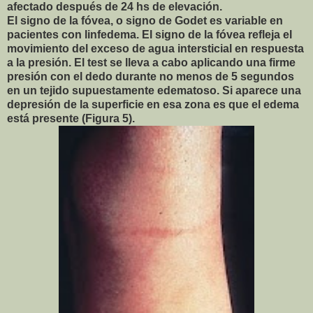
afectado después de 24 hs de elevación.
El signo de la fóvea, o signo de Godet es variable en
pacientes con linfedema. El signo de la fóvea refleja el
movimiento del exceso de agua intersticial en respuesta
a la presión. El test se lleva a cabo aplicando una firme
presión con el dedo durante no menos de 5 segundos
en un tejido supuestamente edematoso. Si aparece una
depresión de la superficie en esa zona es que el edema
está presente (Figura 5).