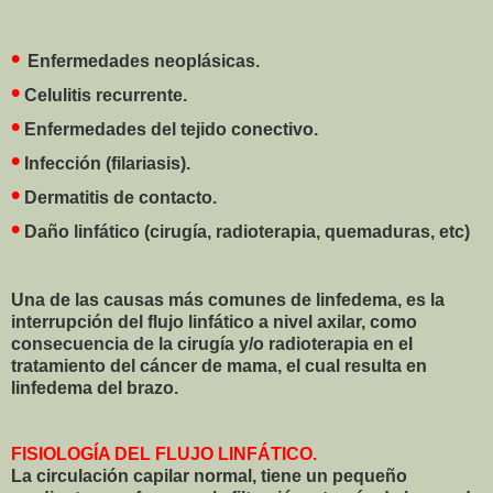
•
Enfermedades neoplásicas.
•
Celulitis recurrente.
•
Enfermedades del tejido conectivo.
•
Infección (filariasis).
•
Dermatitis de contacto.
•
Daño linfático (cirugía, radioterapia, quemaduras, etc)
Una de las causas más comunes de linfedema, es la
interrupción del flujo linfático a nivel axilar, como
consecuencia de la cirugía y/o radioterapia en el
tratamiento del cáncer de mama, el cual resulta en
linfedema del brazo.
FISIOLOGÍA DEL FLUJO LINFÁTICO.
La circulación capilar normal, tiene un pequeño