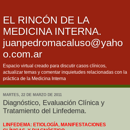
EL RINCÓN DE LA
MEDICINA INTERNA.
juanpedromacaluso@yaho
o.com.ar
Espacio virtual creado para discutir casos clínicos,
actualizar temas y comentar inquietudes relacionadas con la
práctica de la Medicina Interna
MARTES, 22 DE MARZO DE 2011
Diagnóstico, Evaluación Clínica y
Tratamiento del Linfedema.
LINFEDEMA: ETIOLOGÍA, MANIFESTACIONES