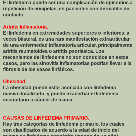
El linfedema puede ser una complicación de episodios a
repetición de erisipelas, en pacientes con dermatitis de
contacto.
Artritis Inflamatoria.
El linfedema en extremidades superiores o inferiores, a
veces bilateral, es una rara manifestación extraarticular
de una enfermedad inflamatoria articular, principalmente
artritis reumatoidea o artritis psoriásica. Los
mecanismos del linfedema no son conocidos en estos
casos, pero las sinovitis inflamatorias podrían llevar a la
fibrosis de los vasos linfáticos.
Obesidad.
La obesidad puede estar asociada con linfedema
masivo localizado, y puede exacerbar el linfedema
secundario a cáncer de mama.
CAUSAS DE LINFEDEMA PRIMARIO.
Hay tres categorías de linfedema primario, los cuales
son clasificados de acuerdo a la edad de inicio del