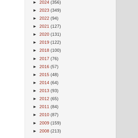
►
2024
(356)
►
2023
(349)
►
2022
(94)
►
2021
(127)
►
2020
(131)
►
2019
(122)
►
2018
(100)
►
2017
(76)
►
2016
(57)
►
2015
(48)
►
2014
(64)
►
2013
(93)
►
2012
(65)
►
2011
(84)
►
2010
(87)
►
2009
(159)
►
2008
(213)