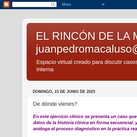
EL RINCÓN DE LA 
juanpedromacaluso
Espacio virtual creado para discutir caso
Interna
DOMINGO, 15 DE JUNIO DE 2025
De dónde vienes?
En este ejercicio clínico se presenta un caso qu
datos de la historia clínica en forma secuencial,
análoga al proceso diagnóstico en la práctica rea