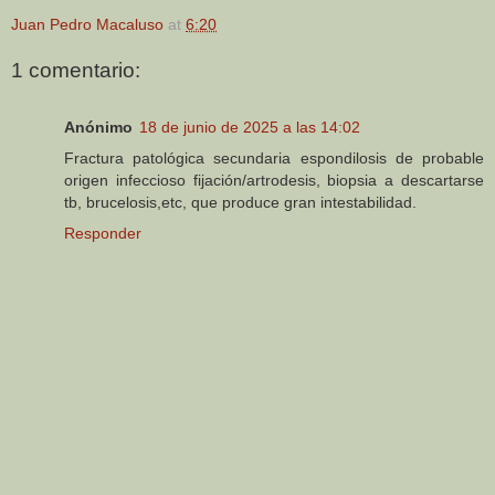
Juan Pedro Macaluso
at
6:20
1 comentario:
Anónimo
18 de junio de 2025 a las 14:02
Fractura patológica secundaria espondilosis de probable
origen infeccioso fijación/artrodesis, biopsia a descartarse
tb, brucelosis,etc, que produce gran intestabilidad.
Responder