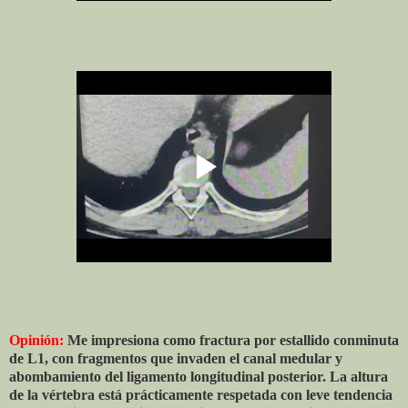
Opinión:
Me impresiona como fractura por estallido conminuta
de L1, con fragmentos que invaden el canal medular y
abombamiento del ligamento longitudinal posterior. La altura
de la vértebra está prácticamente respetada con leve tendencia