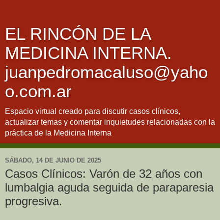
EL RINCÓN DE LA
MEDICINA INTERNA.
juanpedromacaluso@yaho
o.com.ar
Espacio virtual creado para discutir casos clínicos,
actualizar temas y comentar inquietudes relacionadas con la
práctica de la Medicina Interna
SÁBADO, 14 DE JUNIO DE 2025
Casos Clínicos: Varón de 32 años con
lumbalgia aguda seguida de paraparesia
progresiva.