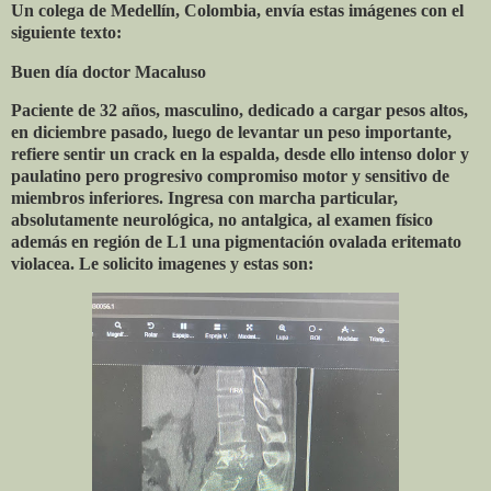
Un colega de Medellín, Colombia, envía estas imágenes con el
siguiente texto:
Buen día doctor Macaluso
Paciente de 32 años, masculino, dedicado a cargar pesos altos,
en diciembre pasado, luego de levantar un peso importante,
refiere sentir un crack en la espalda, desde ello intenso dolor y
paulatino pero progresivo compromiso motor y sensitivo de
miembros inferiores. Ingresa con marcha particular,
absolutamente neurológica, no antalgica, al examen físico
además en región de L1 una pigmentación ovalada eritemato
violacea. Le solicito imagenes y estas son: