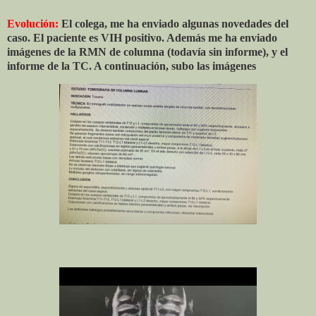
Evolución:
El colega, me ha enviado algunas novedades del
caso. El paciente es VIH positivo. Además me ha enviado
imágenes de la RMN de columna (todavía sin informe), y el
informe de la TC. A continuación, subo las imágenes