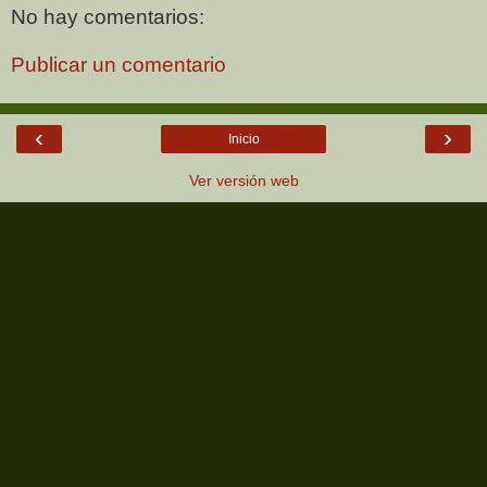
No hay comentarios:
Publicar un comentario
‹
›
Inicio
Ver versión web