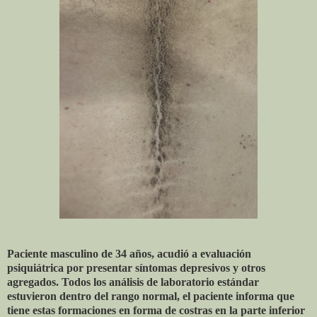
Paciente masculino de 34 años, acudió a evaluación
psiquiátrica por presentar síntomas depresivos y otros
agregados. Todos los análisis de laboratorio estándar
estuvieron dentro del rango normal, el paciente informa que
tiene estas formaciones en forma de costras en la parte inferior