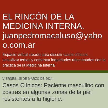
EL RINCÓN DE LA
MEDICINA INTERNA.
juanpedromacaluso@yaho
o.com.ar
Espacio virtual creado para discutir casos clínicos,
actualizar temas y comentar inquietudes relacionadas con la
práctica de la Medicina Interna
VIERNES, 15 DE MARZO DE 2024
Casos Clínicos: Paciente masculino con
costras en algunas zonas de la piel
resistentes a la higiene.