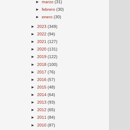
►
marzo
(31)
►
febrero
(30)
►
enero
(30)
►
2023
(349)
►
2022
(94)
►
2021
(127)
►
2020
(131)
►
2019
(122)
►
2018
(100)
►
2017
(76)
►
2016
(57)
►
2015
(48)
►
2014
(64)
►
2013
(93)
►
2012
(65)
►
2011
(84)
►
2010
(87)