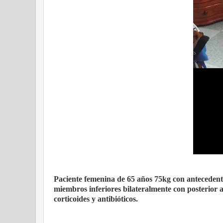
Paciente femenina de 65 años 75kg con antecedent
miembros inferiores bilateralmente con posterior a
corticoides y antibióticos.