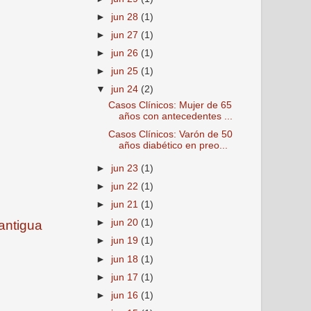
►
jun 28
(1)
►
jun 27
(1)
►
jun 26
(1)
►
jun 25
(1)
▼
jun 24
(2)
Casos Clínicos: Mujer de 65
años con antecedentes ...
Casos Clínicos: Varón de 50
años diabético en preo...
►
jun 23
(1)
►
jun 22
(1)
►
jun 21
(1)
►
jun 20
(1)
antigua
►
jun 19
(1)
►
jun 18
(1)
►
jun 17
(1)
►
jun 16
(1)