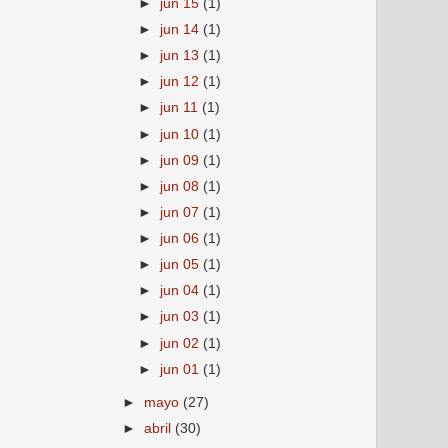
►
jun 15
(1)
►
jun 14
(1)
►
jun 13
(1)
►
jun 12
(1)
►
jun 11
(1)
►
jun 10
(1)
►
jun 09
(1)
►
jun 08
(1)
►
jun 07
(1)
►
jun 06
(1)
►
jun 05
(1)
►
jun 04
(1)
►
jun 03
(1)
►
jun 02
(1)
►
jun 01
(1)
►
mayo
(27)
►
abril
(30)