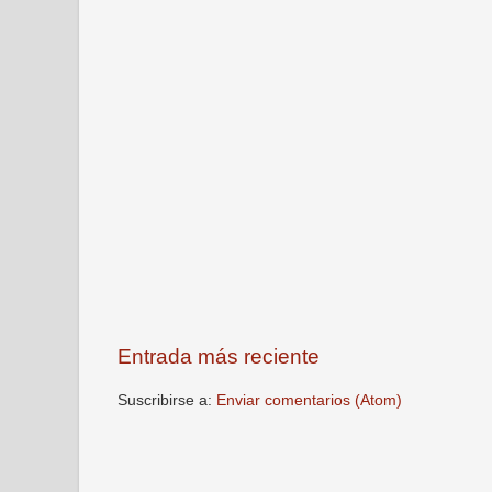
Entrada más reciente
Suscribirse a:
Enviar comentarios (Atom)