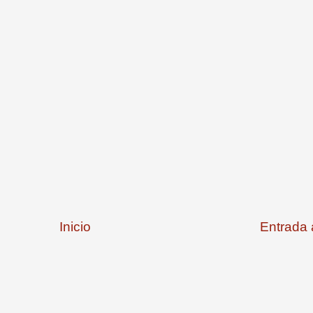
Inicio
Entrada 