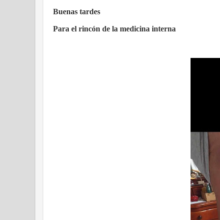
Buenas tardes
Para el rincón de la medicina interna