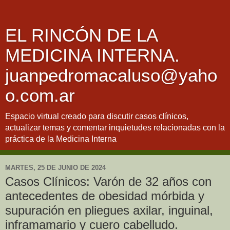
EL RINCÓN DE LA
MEDICINA INTERNA.
juanpedromacaluso@yaho
o.com.ar
Espacio virtual creado para discutir casos clínicos,
actualizar temas y comentar inquietudes relacionadas con la
práctica de la Medicina Interna
MARTES, 25 DE JUNIO DE 2024
Casos Clínicos: Varón de 32 años con
antecedentes de obesidad mórbida y
supuración en pliegues axilar, inguinal,
inframamario y cuero cabelludo.