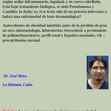
región axilar inframamario, inguinal, y en cuero cabelludo.
Está bajo tratamiento biológico, se aisló Pseudomona y
Candida, la duda: es, si se trata sólo de un proceso infeccioso o
habrá una enfermedad de base dermatológica?
Antecedentes de obesidad mórbida antes de la pérdida de peso
no otra sintomatología, laboratorios: leucocitosis a predominio
de polimorfonucleares, perfil renal y hepatico normales, vih -,
procalcitonina normal.
Dr. José Mero.
La Habana, Cuba.