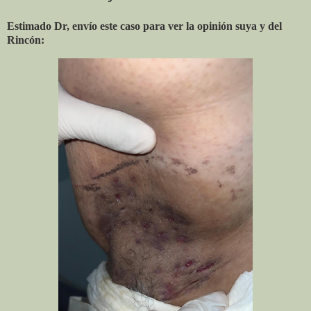
Estimado Dr, envío este caso para ver la opinión suya y del
Rincón: