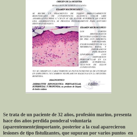
Se trata de un paciente de 32 años, profesión marino, presenta
hace dos años perdida ponderal voluntaria
(aparentemente)importante, posterior a la cual aparecieron
lesiones de tipo fistulizantes, que supuran por varios puntos
en