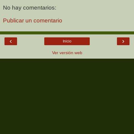
No hay comentarios:
Publicar un comentario
‹
›
Inicio
Ver versión web