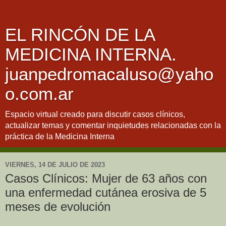
EL RINCÓN DE LA
MEDICINA INTERNA.
juanpedromacaluso@yaho
o.com.ar
Espacio virtual creado para discutir casos clínicos,
actualizar temas y comentar inquietudes relacionadas con la
práctica de la Medicina Interna
VIERNES, 14 DE JULIO DE 2023
Casos Clínicos: Mujer de 63 años con
una enfermedad cutánea erosiva de 5
meses de evolución