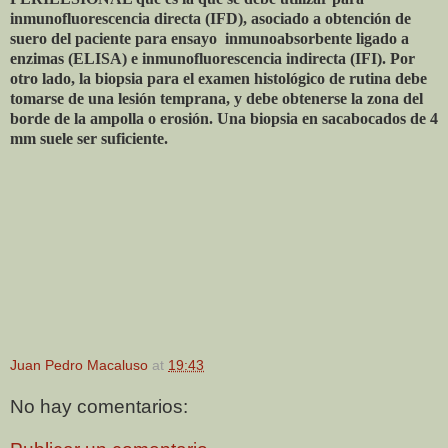
inmunofluorescencia directa (IFD), asociado a obtención de
suero del paciente para ensayo
inmunoabsorbente ligado a
enzimas (ELISA) e inmunofluorescencia indirecta (IFI). Por
otro lado, la biopsia para el examen histológico de rutina debe
tomarse de una lesión temprana, y debe obtenerse la zona del
borde de la ampolla o erosión. Una biopsia en sacabocados de 4
mm suele ser suficiente.
Juan Pedro Macaluso
at
19:43
No hay comentarios: