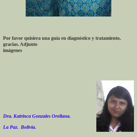
Por favor quisiera una guía en diagnóstico y tratamiento,
gracias. Adjunto
imágenes
Dra. Katrinca Gonzales Orellana.
La Paz. Bolivia.