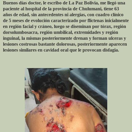
Buenos días doctor, le escribo de La Paz Bolivia, me llegó una
paciente al hospital de la provincia de Chulumani, tiene 63
años de edad, sin antecedentes ni alergias, con cuadro clínico
de 5 meses de evolución caracterizado por flictenas inicialmente
en región facial y cráneo, luego se diseminan por tórax, región
dorsolumbosacra, región umbilical, extremidades y región
inguinal, la mismas posteriormente drenan y forman ulceras y
lesiones costrosas bastante dolorosas, posteriormente aparecen
lesiones similares en cavidad oral que le provocan disfagia.