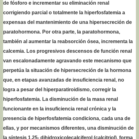
de fósforo e incrementar su eliminación renal
corrigiendo parcial o totalmente la hiperfosfatemia a
expensas del mantenimiento de una hipersecreción de
paratohormona. Por otra parte, la paratohormona,
también al aumentar la reabsorción ósea, incrementa la
calcemia. Los progresivos descensos de función renal
van escalonadamente agravando este mecanismo que
perpetúa la situación de hipersecreción de la hormona
que, en etapas avanzadas de insuficiencia renal, no
logra a pesar del hiperparatiroidismo, corregir la
hiperfosfatemia. La disminución de la masa renal
funcionante en la insuficiencia renal crónica y la
presencia de hiperfosfatemia condiciona, cada una de
ellas, y por mecanismos diferentes, una disminución de
la síntesis 1,25- dihidroxicolecalciferol (calcitriol), forma