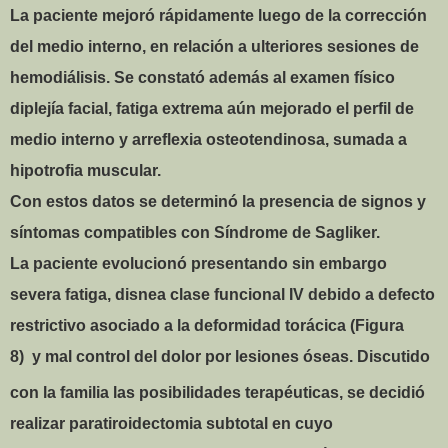
La paciente mejoró rápidamente luego de la corrección
del medio interno, en relación a ulteriores sesiones de
hemodiálisis. Se constató además al examen físico
diplejía facial, fatiga extrema aún mejorado el perfil de
medio interno y arreflexia osteotendinosa, sumada a
hipotrofia muscular.
Con estos datos se determinó la presencia de signos y
síntomas compatibles con Síndrome de Sagliker.
La paciente evolucionó presentando sin embargo
severa fatiga, disnea clase funcional IV debido a defecto
restrictivo asociado a la deformidad torácica (Figura
8)
y mal control del dolor por lesiones óseas. Discutido
con la familia las posibilidades terapéuticas, se decidió
realizar paratiroidectomia subtotal en cuyo