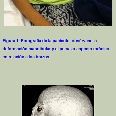
Figura 1: Fotografía de la paciente; obsérvese la
deformación mandibular y el peculiar aspecto torácico
en relación a los brazos.