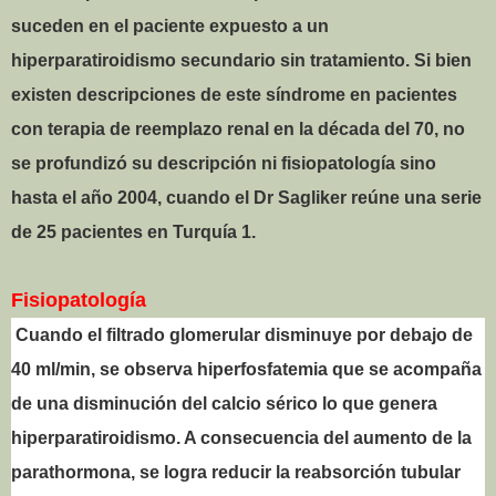
suceden en el paciente expuesto a un
hiperparatiroidismo secundario sin tratamiento. Si bien
existen descripciones de este síndrome en pacientes
con terapia de reemplazo renal en la década del 70, no
se profundizó su descripción ni fisiopatología sino
hasta el año 2004, cuando el Dr Sagliker reúne una serie
de 25 pacientes en Turquía 1.
Fisiopatología
Cuando el filtrado glomerular disminuye por debajo de
40 ml/min, se observa hiperfosfatemia que se acompaña
de una disminución del calcio sérico lo que genera
hiperparatiroidismo. A consecuencia del aumento de la
parathormona, se logra reducir la reabsorción tubular