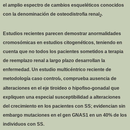
el amplio espectro de cambios esqueléticos conocidos
con la denominación de osteodistrofia renal
.
2
Estudios recientes parecen demostrar anormalidades
cromosómicas en estudios citogenéticos, teniendo en
cuenta que no todos los pacientes sometidos a terapia
de reemplazo renal a largo plazo desarrollan la
enfermedad. Un estudio multicéntrico reciente de
metodología caso control
, comprueba ausencia de
8
alteraciones en el eje tiroideo o hipofiso-gonadal que
expliquen una especial susceptibilidad a alteraciones
del crecimiento en los pacientes con SS; evidencian sin
embargo mutaciones en el gen GNAS1 en un 40% de los
individuos con SS.