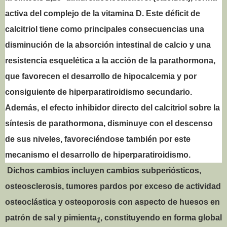
activa del complejo de la vitamina D. Este déficit de
calcitriol tiene como principales consecuencias una
disminución de la absorción intestinal de calcio y una
resistencia esquelética a la acción de la parathormona,
que favorecen el desarrollo de hipocalcemia y por
consiguiente de hiperparatiroidismo secundario.
Además, el efecto inhibidor directo del calcitriol sobre la
síntesis de parathormona, disminuye con el descenso
de sus niveles, favoreciéndose también por este
mecanismo el desarrollo de hiperparatiroidismo.
Dichos cambios incluyen cambios subperiósticos,
osteosclerosis, tumores pardos por exceso de actividad
osteoclástica y osteoporosis con aspecto de huesos en
patrón de sal y pimienta
, constituyendo en forma global
1