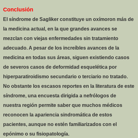
Conclusión
El síndrome de Sagliker constituye un oxímoron más de
la medicina actual, en la que grandes avances se
mezclan con viejas enfermedades sin tratamiento
adecuado. A pesar de los increíbles avances de la
medicina en todas sus áreas, siguen existiendo casos
de severos casos de deformidad esquelética por
hiperparatiroidismo secundario o terciario no tratado.
No obstante los escasos reportes en la literatura de este
síndrome, una encuesta dirigida a nefrólogos de
nuestra región permite saber que muchos médicos
reconocen la apariencia sindromática de estos
pacientes, aunque no estén familiarizados con el
epónimo o su fisiopatología.