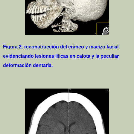
Figura 2: reconstrucción del cráneo y macizo facial
evidenciando lesiones líticas en calota y la peculiar
deformación dentaria.