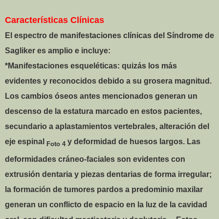
Características Clínicas
El espectro de manifestaciones clínicas del Síndrome de
Sagliker es amplio e incluye:
*Manifestaciones esqueléticas: quizás los más
evidentes y reconocidos debido a su grosera magnitud.
Los cambios óseos antes mencionados generan un
descenso de la estatura marcado en estos pacientes,
secundario a aplastamientos vertebrales, alteración del
eje espinal
y deformidad de huesos largos. Las
Foto 4
deformidades cráneo-faciales son evidentes con
extrusión dentaria y piezas dentarias de forma irregular;
la formación de tumores pardos a predominio maxilar
generan un conflicto de espacio en la luz de la cavidad