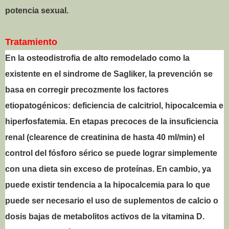
potencia sexual.
Tratamiento
En la osteodistrofia de alto remodelado como la
existente en el sindrome de Sagliker, la prevención se
basa en corregir precozmente los factores
etiopatogénicos: deficiencia de calcitriol, hipocalcemia e
hiperfosfatemia. En etapas precoces de la insuficiencia
renal (clearence de creatinina de hasta 40 ml/min) el
control del fósforo sérico se puede lograr simplemente
con una dieta sin exceso de proteínas. En cambio, ya
puede existir tendencia a la hipocalcemia para lo que
puede ser necesario el uso de suplementos de calcio o
dosis bajas de metabolitos activos de la vitamina D.