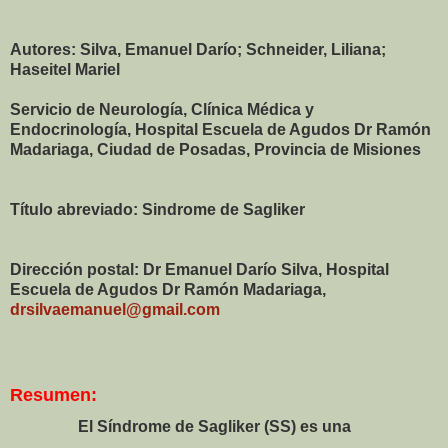
Autores: Silva, Emanuel Darío; Schneider, Liliana;
Haseitel Mariel
Servicio de Neurología, Clínica Médica y
Endocrinología, Hospital Escuela de Agudos Dr Ramón
Madariaga, Ciudad de Posadas, Provincia de Misiones
Título abreviado: Sindrome de Sagliker
Dirección postal: Dr Emanuel Darío Silva, Hospital
Escuela de Agudos Dr Ramón Madariaga,
drsilvaemanuel@gmail.com
Resumen:
El Síndrome de Sagliker (SS) es una