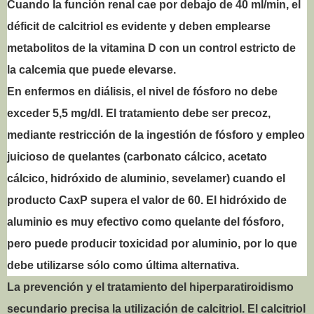
Cuando la función renal cae por debajo de 40 ml/min, el
déficit de calcitriol es evidente y deben emplearse
metabolitos de la vitamina D con un control estricto de
la calcemia que puede elevarse.
En enfermos en diálisis, el nivel de fósforo no debe
exceder 5,5 mg/dl. El tratamiento debe ser precoz,
mediante restricción de la ingestión de fósforo y empleo
juicioso de quelantes (carbonato cálcico, acetato
cálcico, hidróxido de aluminio, sevelamer) cuando el
producto CaxP supera el valor de 60. El hidróxido de
aluminio es muy efectivo como quelante del fósforo,
pero puede producir toxicidad por aluminio, por lo que
debe utilizarse sólo como última alternativa.
La prevención y el tratamiento del hiperparatiroidismo
secundario precisa la utilización de calcitriol. El calcitriol