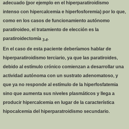
adecuado (por ejemplo en el hiperparatiroidismo
intenso con hipercalcemia e hiperfosforemia) por lo que,
como en los casos de funcionamiento autónomo
paratiroideo, el tratamiento de elección es la
paratiroidectomía
.
3-4
En el caso de esta paciente deberíamos hablar de
hiperparatiroidismo terciario, ya que las paratiroides,
debido al estímulo crónico comienzan a desarrollar una
actividad autónoma con un sustrato adenomatoso, y
que ya no responde al estímulo de la hiperfosfatemia
sino que aumenta sus niveles plasmáticos y llega a
producir hipercalcemia en lugar de la característica
hipocalcemia del hiperparatroidismo secundario.