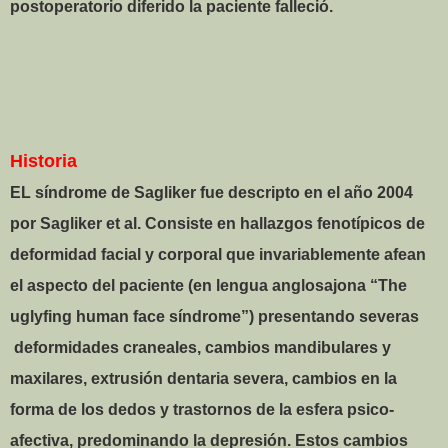
postoperatorio diferido la paciente falleció.
Historia
EL síndrome de Sagliker fue descripto en el año 2004
por Sagliker et al. Consiste en hallazgos fenotípicos de
deformidad facial y corporal que invariablemente afean
el aspecto del paciente (en lengua anglosajona “The
uglyfing human face síndrome”) presentando severas
deformidades craneales, cambios mandibulares y
maxilares, extrusión dentaria severa, cambios en la
forma de los dedos y trastornos de la esfera psico-
afectiva, predominando la depresión. Estos cambios