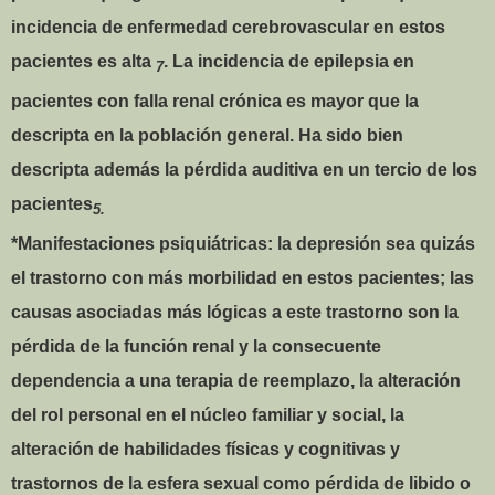
incidencia de enfermedad cerebrovascular en estos
pacientes es alta
. La incidencia de epilepsia en
7
pacientes con falla renal crónica es mayor que la
descripta en la población general. Ha sido bien
descripta además la pérdida auditiva en un tercio de los
pacientes
5.
*Manifestaciones psiquiátricas: la depresión sea quizás
el trastorno con más morbilidad en estos pacientes; las
causas asociadas más lógicas a este trastorno son la
pérdida de la función renal y la consecuente
dependencia a una terapia de reemplazo, la alteración
del rol personal en el núcleo familiar y social, la
alteración de habilidades físicas y cognitivas y
trastornos de la esfera sexual como pérdida de libido o