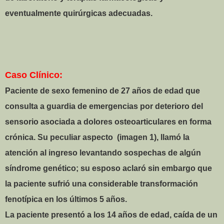
eventualmente quirúrgicas adecuadas.
Caso Clínico:
Paciente de sexo femenino de 27 años de edad que
consulta a guardia de emergencias por deterioro del
sensorio asociada a dolores osteoarticulares en forma
crónica. Su peculiar aspecto
(imagen 1),
llamó la
atención al ingreso levantando sospechas de algún
síndrome genético; su esposo aclaró sin embargo que
la paciente sufrió una considerable transformación
fenotípica en los últimos 5 años.
La paciente presentó a los 14 años de edad, caída de un