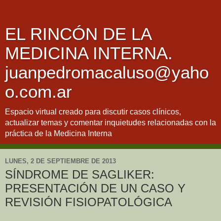
EL RINCÓN DE LA
MEDICINA INTERNA.
juanpedromacaluso@yaho
o.com.ar
Espacio virtual creado para discutir casos clínicos,
actualizar temas y comentar inquietudes relacionadas con la
práctica de la Medicina Interna
LUNES, 2 DE SEPTIEMBRE DE 2013
SÍNDROME DE SAGLIKER:
PRESENTACIÓN DE UN CASO Y
REVISIÓN FISIOPATOLÓGICA