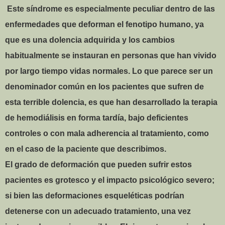
Este síndrome es especialmente peculiar dentro de las
enfermedades que deforman el fenotipo humano, ya
que es una dolencia adquirida y los cambios
habitualmente se instauran en personas que han vivido
por largo tiempo vidas normales. Lo que parece ser un
denominador común en los pacientes que sufren de
esta terrible dolencia, es que han desarrollado la terapia
de hemodiálisis en forma tardía, bajo deficientes
controles o con mala adherencia al tratamiento, como
en el caso de la paciente que describimos.
El grado de deformación que pueden sufrir estos
pacientes es grotesco y el impacto psicológico severo;
si bien las deformaciones esqueléticas podrían
detenerse con un adecuado tratamiento, una vez