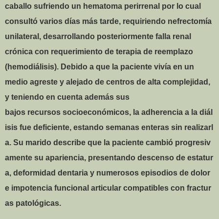
caballo sufriendo un hematoma perirrenal por lo cual
consultó varios días más tarde, requiriendo nefrectomía
unilateral, desarrollando posteriormente falla renal
crónica con requerimiento de terapia de reemplazo
(hemodiálisis). Debido a que la paciente vivía en un
medio agreste y alejado de centros de alta complejidad,
y teniendo en cuenta además sus
bajos
recursos socioeconómicos, la adherencia a la diál
isis fue deficiente, estando semanas enteras sin realizarl
a. Su marido describe que la paciente cambió progresiv
amente su apariencia, presentando descenso de estatur
a, deformidad dentaria y numerosos episodios de dolor
e impotencia funcional articular compatibles con fractur
as patológicas.