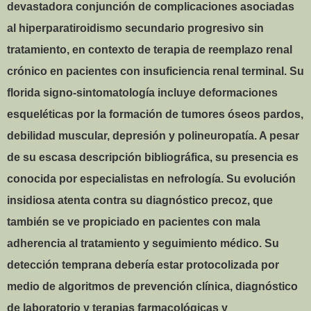
devastadora conjunción de complicaciones asociadas
al hiperparatiroidismo secundario progresivo sin
tratamiento, en contexto de terapia de reemplazo renal
crónico en pacientes con insuficiencia renal terminal. Su
florida signo-sintomatología incluye deformaciones
esqueléticas por la formación de tumores óseos pardos,
debilidad muscular, depresión y polineuropatía. A pesar
de su escasa descripción bibliográfica, su presencia es
conocida por especialistas en nefrología. Su evolución
insidiosa atenta contra su diagnóstico precoz, que
también se ve propiciado en pacientes con mala
adherencia al tratamiento y seguimiento médico. Su
detección temprana debería estar protocolizada por
medio de algoritmos de prevención clínica, diagnóstico
de laboratorio y terapias farmacológicas y