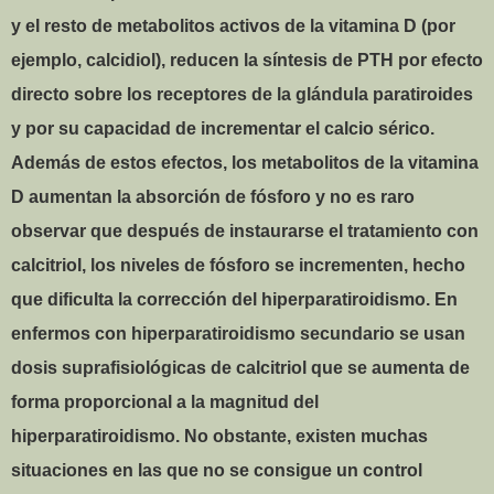
y el resto de metabolitos activos de la vitamina D (por
ejemplo, calcidiol), reducen la síntesis de PTH por efecto
directo sobre los receptores de la glándula paratiroides
y por su capacidad de incrementar el calcio sérico.
Además de estos efectos, los metabolitos de la vitamina
D aumentan la absorción de fósforo y no es raro
observar que después de instaurarse el tratamiento con
calcitriol, los niveles de fósforo se incrementen, hecho
que dificulta la corrección del hiperparatiroidismo. En
enfermos con hiperparatiroidismo secundario se usan
dosis suprafisiológicas de calcitriol que se aumenta de
forma proporcional a la magnitud del
hiperparatiroidismo. No obstante, existen muchas
situaciones en las que no se consigue un control