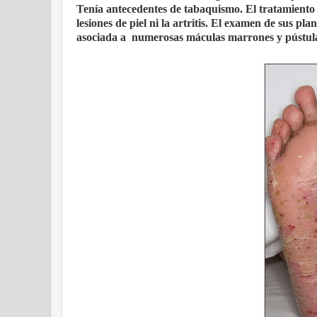
Tenía antecedentes de tabaquismo. El tratamiento
lesiones de piel ni la artritis. El examen de sus 
asociada a numerosas máculas marrones y pústula