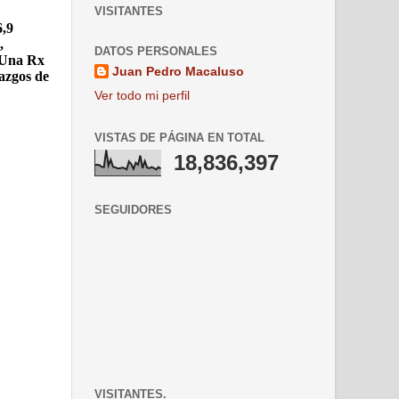
VISITANTES
6,9
,
DATOS PERSONALES
. Una Rx
Juan Pedro Macaluso
lazgos de
Ver todo mi perfil
VISTAS DE PÁGINA EN TOTAL
18,836,397
SEGUIDORES
VISITANTES.