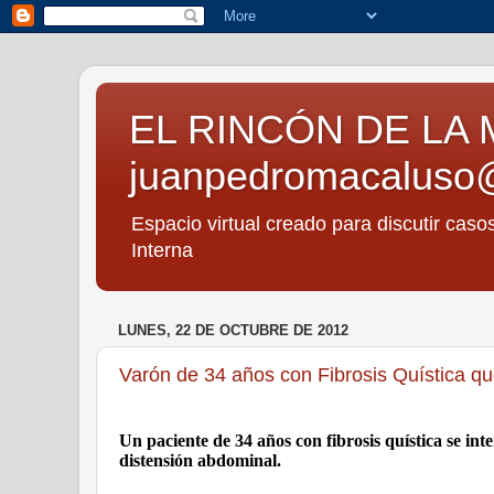
EL RINCÓN DE LA 
juanpedromacaluso
Espacio virtual creado para discutir caso
Interna
LUNES, 22 DE OCTUBRE DE 2012
Varón de 34 años con Fibrosis Quística qu
Un paciente de 34 años con fibrosis quística se in
distensión abdominal.