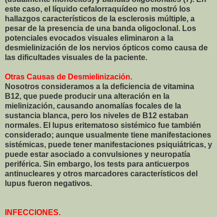
este caso, el líquido cefalorraquídeo no mostró los
hallazgos característicos de la esclerosis múltiple, a
pesar de la presencia de una banda oligoclonal. Los
potenciales evocados visuales eliminaron a la
desmielinización de los nervios ópticos como causa de
las dificultades visuales de la paciente.
Otras Causas de Desmielinización.
Nosotros consideramos a la deficiencia de vitamina
B12, que puede producir una alteración en la
mielinización, causando anomalías focales de la
sustancia blanca, pero los niveles de B12 estaban
normales. El lupus eritematoso sistémico fue también
considerado; aunque usualmente tiene manifestaciones
sistémicas, puede tener manifestaciones psiquiátricas, y
puede estar asociado a convulsiones y neuropatía
periférica. Sin embargo, los tests para anticuerpos
antinucleares y otros marcadores característicos del
lupus fueron negativos.
INFECCIONES.