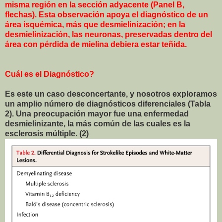
misma región en la sección adyacente (Panel B,
flechas). Esta observación apoya el diagnóstico de un
área isquémica, más que desmielinización; en la
desmielinización, las neuronas, preservadas dentro del
área con pérdida de mielina debiera estar teñida.
Cuál es el Diagnóstico?
Es este un caso desconcertante, y nosotros exploramos
un amplio número de diagnósticos diferenciales (Tabla
2). Una preocupación mayor fue una enfermedad
desmielinizante, la más común de las cuales es la
esclerosis múltiple. (2)