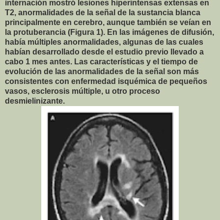
internación mostró lesiones hiperintensas extensas en
T2, anormalidades de la señal de la sustancia blanca
principalmente en cerebro, aunque también se veían en
la protuberancia (Figura 1). En las imágenes de difusión,
había múltiples anormalidades, algunas de las cuales
habían desarrollado desde el estudio previo llevado a
cabo 1 mes antes. Las características y el tiempo de
evolución de las anormalidades de la señal son más
consistentes con enfermedad isquémica de pequeños
vasos, esclerosis múltiple, u otro proceso
desmielinizante.