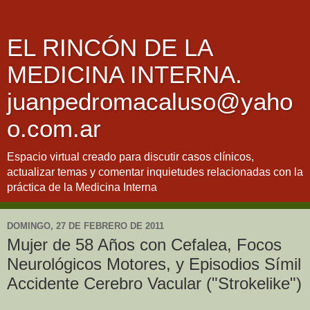
EL RINCÓN DE LA
MEDICINA INTERNA.
juanpedromacaluso@yaho
o.com.ar
Espacio virtual creado para discutir casos clínicos,
actualizar temas y comentar inquietudes relacionadas con la
práctica de la Medicina Interna
DOMINGO, 27 DE FEBRERO DE 2011
Mujer de 58 Años con Cefalea, Focos
Neurológicos Motores, y Episodios Símil
Accidente Cerebro Vacular ("Strokelike")