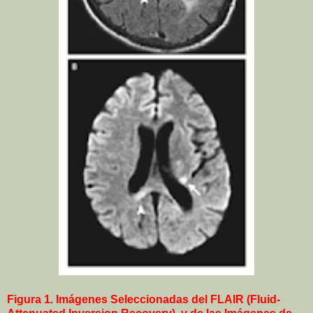
Figura 1. Imágenes Seleccionadas del FLAIR (Fluid-