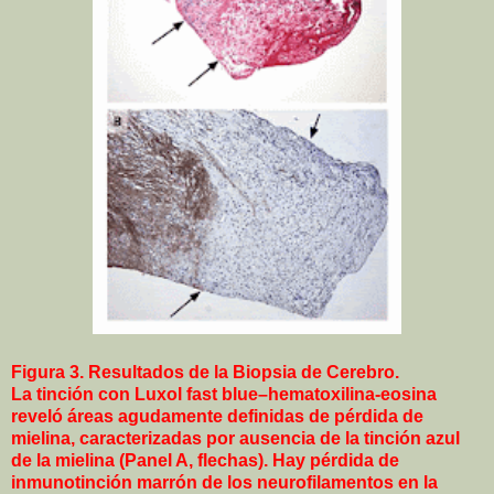
Figura 3. Resultados de la Biopsia de Cerebro.
La tinción con Luxol fast blue–hematoxilina-eosina
reveló áreas agudamente definidas de pérdida de
mielina, caracterizadas por ausencia de la tinción azul
de la mielina (Panel A, flechas). Hay pérdida de
inmunotinción marrón de los neurofilamentos en la