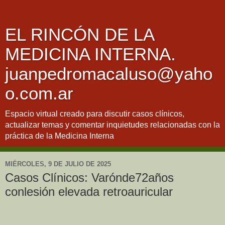
EL RINCÓN DE LA
MEDICINA INTERNA.
juanpedromacaluso@yaho
o.com.ar
Espacio virtual creado para discutir casos clínicos,
actualizar temas y comentar inquietudes relacionadas con la
práctica de la Medicina Interna
MIÉRCOLES, 9 DE JULIO DE 2025
Casos Clínicos: Varónde72años
conlesión elevada retroauricular