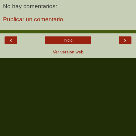
No hay comentarios:
Publicar un comentario
‹
›
Inicio
Ver versión web