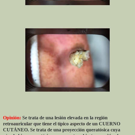
Opinión:
Se trata de una lesión elevada en la región
retroauricular que tiene el típico aspecto de un CUERNO
CUTÁNEO. Se trata de una proyección queratósica cuya