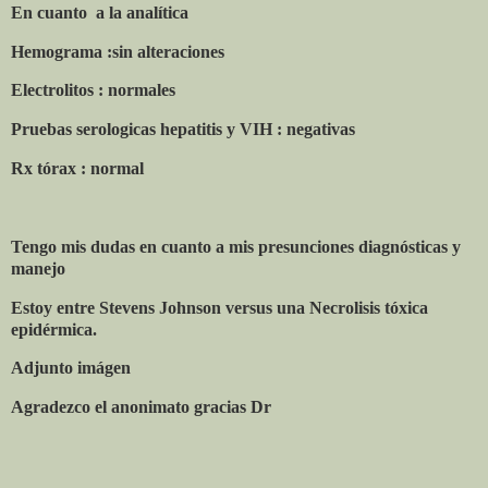
En cuanto
a la analítica
Hemograma :sin alteraciones
Electrolitos : normales
Pruebas serologicas hepatitis y VIH : negativas
Rx tórax : normal
Tengo mis dudas en cuanto a mis presunciones diagnósticas y
manejo
Estoy entre Stevens Johnson versus una Necrolisis tóxica
epidérmica.
Adjunto imágen
Agradezco el anonimato gracias Dr