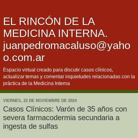
EL RINCÓN DE LA
MEDICINA INTERNA.
juanpedromacaluso@yaho
o.com.ar
Espacio virtual creado para discutir casos clínicos,
actualizar temas y comentar inquietudes relacionadas con la
práctica de la Medicina Interna
VIERNES, 22 DE NOVIEMBRE DE 2024
Casos Clínicos: Varón de 35 años con
severa farmacodermia secundaria a
ingesta de sulfas