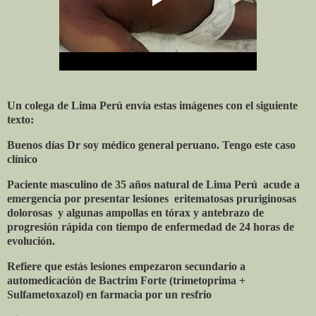
Un colega de Lima Perú envía estas imágenes con el siguiente
texto:
Buenos días Dr soy médico general peruano. Tengo este caso
clínico
Paciente masculino de 35 años natural de Lima Perú
acude a
emergencia por presentar lesiones
eritematosas pruriginosas
dolorosas
y algunas ampollas en tórax y antebrazo de
progresión rápida con tiempo de enfermedad de 24 horas de
evolución.
Refiere que estás lesiones empezaron secundario a
automedicación de Bactrim Forte (trimetoprima +
Sulfametoxazol) en farmacia por un resfrio