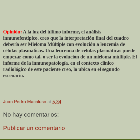
Opinión:
A la luz del último informe, el análisis
inmunofentípico, creo que la interpretación final del cuadro
debería ser Mieloma Múltiple con evolución a leucemia de
células plasmáticas. Una leucemia de células plasmáticas puede
empezar como tal, o ser la evolución de un mieloma múltiple. El
informe de la inmunopatología, en el contexto clínico
radiológico de este paciente creo, lo ubica en el segundo
escenario.
Juan Pedro Macaluso
at
5:34
No hay comentarios:
Publicar un comentario