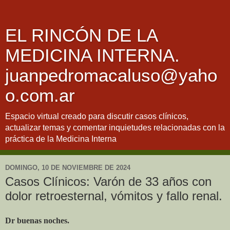
EL RINCÓN DE LA
MEDICINA INTERNA.
juanpedromacaluso@yaho
o.com.ar
Espacio virtual creado para discutir casos clínicos,
actualizar temas y comentar inquietudes relacionadas con la
práctica de la Medicina Interna
DOMINGO, 10 DE NOVIEMBRE DE 2024
Casos Clínicos: Varón de 33 años con
dolor retroesternal, vómitos y fallo renal.
Dr buenas noches.