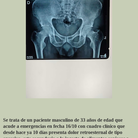
Se trata de un paciente masculino de 33 años de edad que
acude a emergencias en fecha 16/10 con cuadro clínico que
desde hace ya 10 días presenta dolor retroesternal de tipo