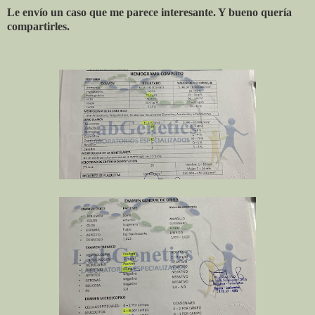
Le envío un caso que me parece interesante. Y bueno quería
compartirles.