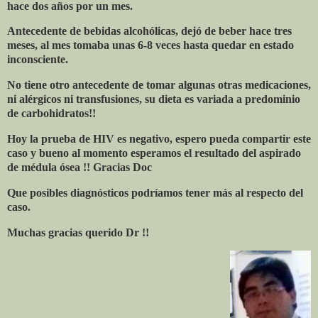
hace dos años por un mes.
Antecedente de bebidas alcohólicas, dejó de beber hace tres
meses, al mes tomaba unas 6-8 veces hasta quedar en estado
inconsciente.
No tiene otro antecedente de tomar algunas otras medicaciones,
ni alérgicos ni transfusiones, su dieta es variada a predominio
de carbohidratos!!
Hoy la prueba de HIV es negativo, espero pueda compartir este
caso y bueno al momento esperamos el resultado del aspirado
de médula ósea !! Gracias Doc
Que posibles diagnósticos podríamos tener más al respecto del
caso.
Muchas gracias querido Dr !!