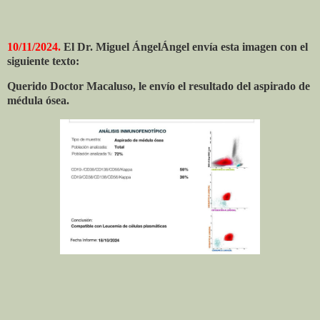
10/11/2024.
El Dr. Miguel ÁngelÁngel envía esta imagen con el
siguiente texto:
Querido Doctor Macaluso, le envío el resultado del aspirado de
médula ósea.