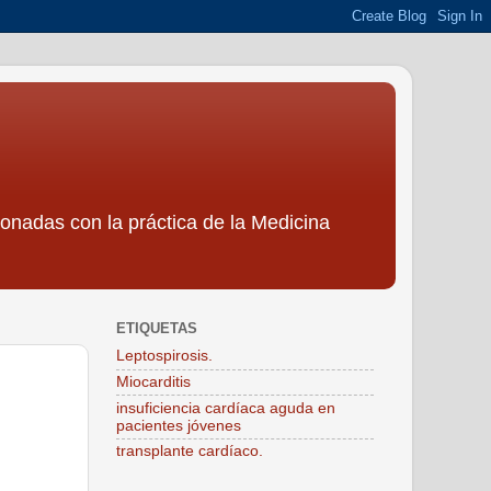
ionadas con la práctica de la Medicina
ETIQUETAS
Leptospirosis.
Miocarditis
insuficiencia cardíaca aguda en
pacientes jóvenes
transplante cardíaco.