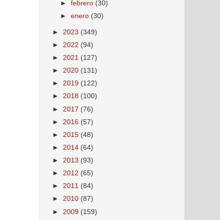
►
febrero
(30)
►
enero
(30)
►
2023
(349)
►
2022
(94)
►
2021
(127)
►
2020
(131)
►
2019
(122)
►
2018
(100)
►
2017
(76)
►
2016
(57)
►
2015
(48)
►
2014
(64)
►
2013
(93)
►
2012
(65)
►
2011
(84)
►
2010
(87)
►
2009
(159)