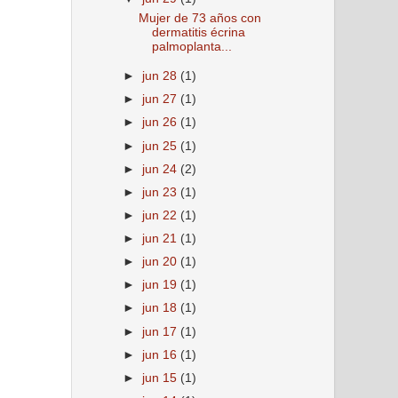
Mujer de 73 años con
dermatitis écrina
palmoplanta...
►
jun 28
(1)
►
jun 27
(1)
►
jun 26
(1)
►
jun 25
(1)
►
jun 24
(2)
►
jun 23
(1)
►
jun 22
(1)
►
jun 21
(1)
►
jun 20
(1)
►
jun 19
(1)
►
jun 18
(1)
►
jun 17
(1)
►
jun 16
(1)
►
jun 15
(1)