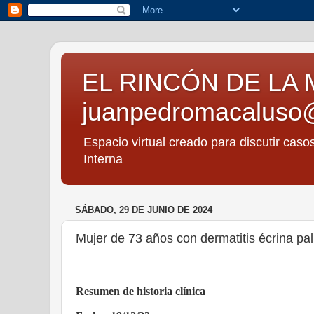
EL RINCÓN DE LA 
juanpedromacaluso
Espacio virtual creado para discutir caso
Interna
SÁBADO, 29 DE JUNIO DE 2024
Mujer de 73 años con dermatitis écrina palm
Resumen de historia clínica