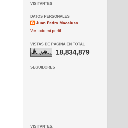
VISITANTES
DATOS PERSONALES
Juan Pedro Macaluso
Ver todo mi perfil
VISTAS DE PÁGINA EN TOTAL
18,834,879
SEGUIDORES
VISITANTES.