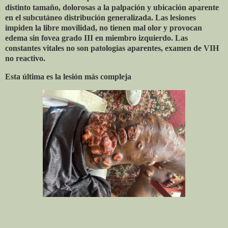
distinto tamaño, dolorosas a la palpación y ubicación aparente
en el subcutáneo distribución generalizada. Las lesiones
impiden la libre movilidad, no tienen mal olor y provocan
edema sin fovea grado III en miembro izquierdo. Las
constantes vitales no son patologías aparentes, examen de VIH
no reactivo.
Esta última es la lesión más compleja