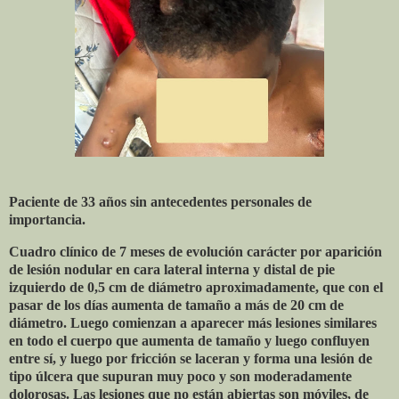
Paciente de 33 años sin antecedentes personales de
importancia.
Cuadro clínico de 7 meses de evolución carácter por aparición
de lesión nodular en cara lateral interna y distal de pie
izquierdo de 0,5 cm de diámetro aproximadamente, que con el
pasar de los días aumenta de tamaño a más de 20 cm de
diámetro. Luego comienzan a aparecer más lesiones similares
en todo el cuerpo que aumenta de tamaño y luego confluyen
entre sí, y luego por fricción se laceran y forma una lesión de
tipo úlcera que supuran muy poco y son moderadamente
dolorosas. Las lesiones que no están abiertas son móviles, de