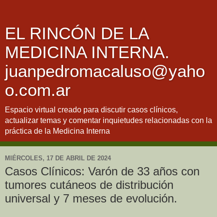
EL RINCÓN DE LA
MEDICINA INTERNA.
juanpedromacaluso@yaho
o.com.ar
Espacio virtual creado para discutir casos clínicos,
actualizar temas y comentar inquietudes relacionadas con la
práctica de la Medicina Interna
MIÉRCOLES, 17 DE ABRIL DE 2024
Casos Clínicos: Varón de 33 años con
tumores cutáneos de distribución
universal y 7 meses de evolución.