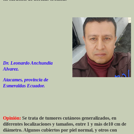
Dr. Leonardo Anchundia
Alvarez.
Atacames, provincia de
Esmeraldas Ecuador.
Opinión:
Se trata de tumores cutáneos generalizados, en
diferentes localizaciones y tamaños, entre 1 y más de10 cm de
diámetro. Algunos cubiertos por piel normal, y otros con