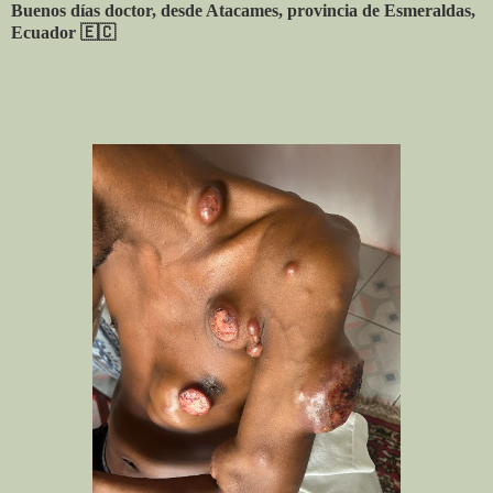
Buenos días doctor, desde Atacames, provincia de Esmeraldas,
Ecuador
🇪🇨