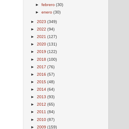
►
febrero
(30)
►
enero
(30)
►
2023
(349)
►
2022
(94)
►
2021
(127)
►
2020
(131)
►
2019
(122)
►
2018
(100)
►
2017
(76)
►
2016
(57)
►
2015
(48)
►
2014
(64)
►
2013
(93)
►
2012
(65)
►
2011
(84)
►
2010
(87)
►
2009
(159)