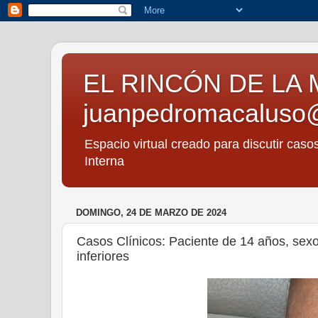
EL RINCÓN DE LA 
juanpedromacaluso
Espacio virtual creado para discutir caso
Interna
DOMINGO, 24 DE MARZO DE 2024
Casos Clínicos: Paciente de 14 años, sex
inferiores