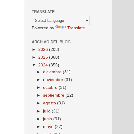
TRANSLATE
Powered by
Translate
ARCHIVO DEL BLOG
►
2026
(208)
►
2025
(360)
▼
2024
(356)
►
diciembre
(31)
►
noviembre
(31)
►
octubre
(31)
►
septiembre
(22)
►
agosto
(31)
►
julio
(31)
►
junio
(31)
►
mayo
(27)