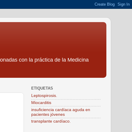
ionadas con la práctica de la Medicina
ETIQUETAS
Leptospirosis.
Miocarditis
insuficiencia cardíaca aguda en
pacientes jóvenes
transplante cardíaco.