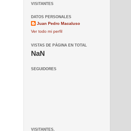
VISITANTES
DATOS PERSONALES
Juan Pedro Macaluso
Ver todo mi perfil
VISTAS DE PÁGINA EN TOTAL
NaN
SEGUIDORES
VISITANTES.