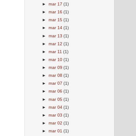
►
mar 17
(1)
►
mar 16
(1)
►
mar 15
(1)
►
mar 14
(1)
►
mar 13
(1)
►
mar 12
(1)
►
mar 11
(1)
►
mar 10
(1)
►
mar 09
(1)
►
mar 08
(1)
►
mar 07
(1)
►
mar 06
(1)
►
mar 05
(1)
►
mar 04
(1)
►
mar 03
(1)
►
mar 02
(1)
►
mar 01
(1)