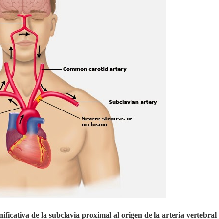
ficativa de la subclavia proximal al origen de la arteria vertebral