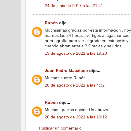
24 de junio de 2017 a las 21:41
Rubén
dijo...
Muchísimas gracias por esta información , hoy
mareos las 24 horas , vértigos al agachar cuel
arteriografía para ver el grado en estenosis y
cuando abran arteria ? Gracias y saludos
19 de agosto de 2021 a las 19:20
Juan Pedro Macaluso
dijo...
Muchas suerte Rubén.
20 de agosto de 2021 a las 4:32
Rubén
dijo...
Muchas gracias doctor. Un abrazo
26 de agosto de 2021 a las 10:12
Publicar un comentario