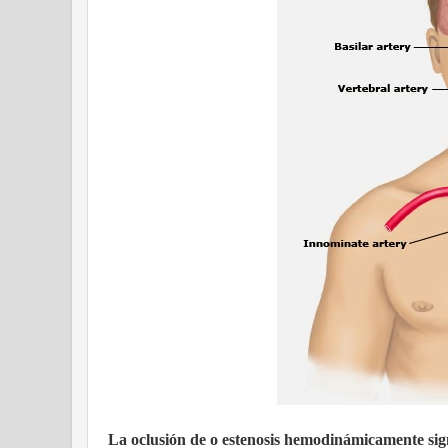
La oclusión de o estenosis hemodinámicamente signi