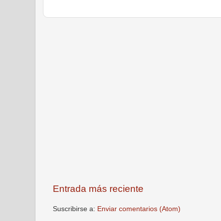
Entrada más reciente
Suscribirse a:
Enviar comentarios (Atom)