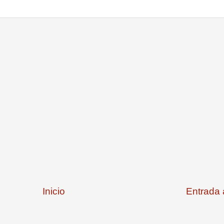
Inicio
Entrada 