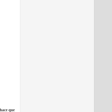
 hace que