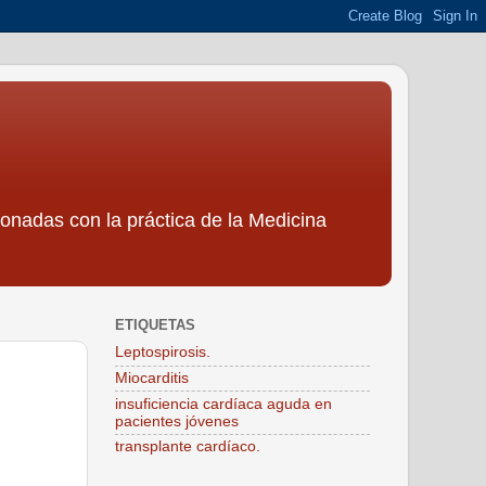
ionadas con la práctica de la Medicina
ETIQUETAS
Leptospirosis.
Miocarditis
insuficiencia cardíaca aguda en
pacientes jóvenes
transplante cardíaco.