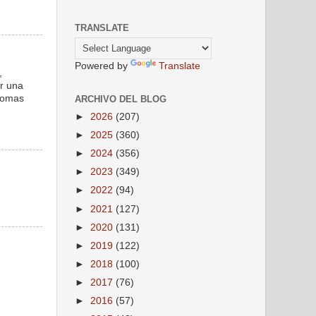
TRANSLATE
Powered by
Translate
,
er una
ntomas
ARCHIVO DEL BLOG
►
2026
(207)
►
2025
(360)
►
2024
(356)
►
2023
(349)
►
2022
(94)
►
2021
(127)
►
2020
(131)
►
2019
(122)
►
2018
(100)
►
2017
(76)
►
2016
(57)