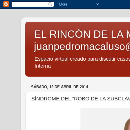
EL RINCÓN DE LA 
juanpedromacaluso
Espacio virtual creado para discutir caso
Interna
SÁBADO, 12 DE ABRIL DE 2014
SÍNDROME DEL "ROBO DE LA SUBCLAV