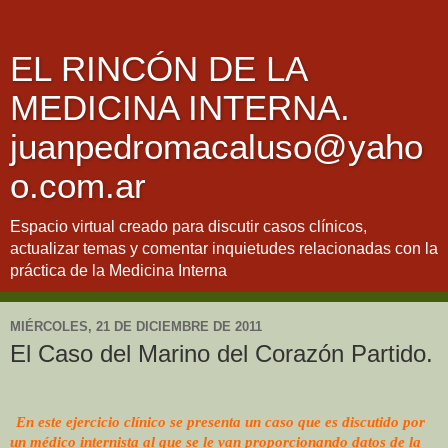
EL RINCÓN DE LA
MEDICINA INTERNA.
juanpedromacaluso@yaho
o.com.ar
Espacio virtual creado para discutir casos clínicos,
actualizar temas y comentar inquietudes relacionadas con la
práctica de la Medicina Interna
MIÉRCOLES, 21 DE DICIEMBRE DE 2011
El Caso del Marino del Corazón Partido.
En este ejercicio clínico se presenta un caso que es discutido por
un médico internista al que se le van proporcionando datos de la