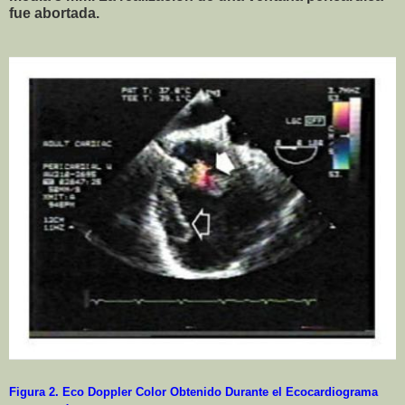
fue abortada.
Figura 2. Eco Doppler Color Obtenido Durante el Ecocardiograma