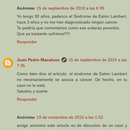
Anónimo
15 de septiembre de 2010 a las 6:39
Yo tengo 30 años, padezco el Sindrome de Eaton Lambert,
hace 3 años y no me han diagnosticado ningún cancer.
Te pediría que comentarios como ese evitarás ponerlos.
Que ya bastante sufrimos!!!!!
Responder
Juan Pedro Macaluso
15 de septiembre de 2010 a las
7:35
Como bien dice el artículo, el síndrome de Eaton Lambert
no necesariamente se asocia a cáncer. De hecho, en tu
caso no lo está.
Saludos y suerte
Responder
Anónimo
19 de noviembre de 2010 a las 1:52
amigo anonimo este artuclo es de discucion de un caso y