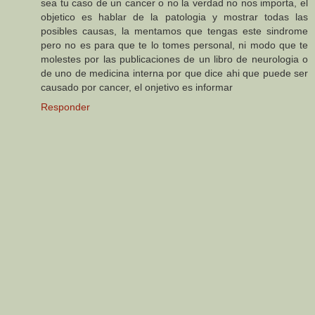
sea tu caso de un cancer o no la verdad no nos importa, el
objetico es hablar de la patologia y mostrar todas las
posibles causas, la mentamos que tengas este sindrome
pero no es para que te lo tomes personal, ni modo que te
molestes por las publicaciones de un libro de neurologia o
de uno de medicina interna por que dice ahi que puede ser
causado por cancer, el onjetivo es informar
Responder