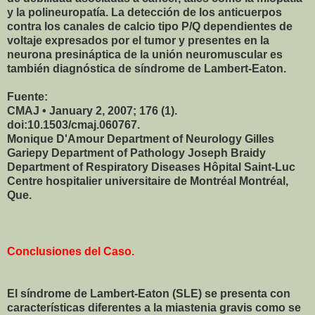
y la polineuropatía. La detección de los anticuerpos
contra los canales de calcio tipo P/Q dependientes de
voltaje expresados por el tumor y presentes en la
neurona presináptica de la unión neuromuscular es
también diagnóstica de síndrome de Lambert-Eaton.
Fuente:
CMAJ • January 2, 2007; 176 (1).
doi:10.1503/cmaj.060767.
Monique D'Amour Department of Neurology Gilles
Gariepy Department of Pathology Joseph Braidy
Department of Respiratory Diseases Hôpital Saint-Luc
Centre hospitalier universitaire de Montréal Montréal,
Que.
Conclusiones del Caso.
El síndrome de Lambert-Eaton (SLE) se presenta con
características diferentes a la miastenia gravis como se