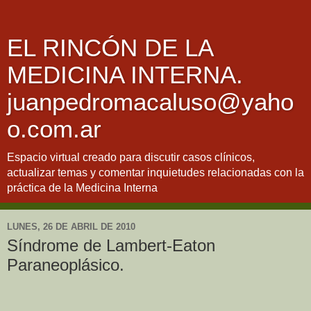
EL RINCÓN DE LA
MEDICINA INTERNA.
juanpedromacaluso@yaho
o.com.ar
Espacio virtual creado para discutir casos clínicos,
actualizar temas y comentar inquietudes relacionadas con la
práctica de la Medicina Interna
LUNES, 26 DE ABRIL DE 2010
Síndrome de Lambert-Eaton
Paraneoplásico.