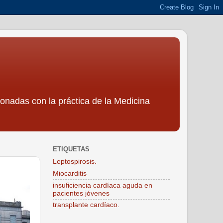
ionadas con la práctica de la Medicina
ETIQUETAS
Leptospirosis.
Miocarditis
insuficiencia cardíaca aguda en
pacientes jóvenes
transplante cardíaco.