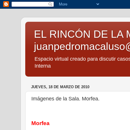
EL RINCÓN DE LA 
juanpedromacaluso
Espacio virtual creado para discutir caso
Interna
JUEVES, 18 DE MARZO DE 2010
Imágenes de la Sala. Morfea.
Morfea