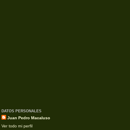
DATOS PERSONALES
Juan Pedro Macaluso
Ver todo mi perfil