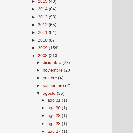
►
2015
(48)
►
2014
(64)
►
2013
(93)
►
2012
(65)
►
2011
(84)
►
2010
(87)
►
2009
(159)
▼
2008
(213)
►
diciembre
(22)
►
noviembre
(20)
►
octubre
(4)
►
septiembre
(21)
▼
agosto
(36)
►
ago 31
(1)
►
ago 30
(1)
►
ago 29
(1)
►
ago 28
(1)
►
ago 27
(1)