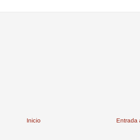
Inicio
Entrada 