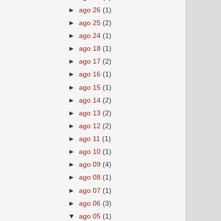
►
ago 26
(1)
►
ago 25
(2)
►
ago 24
(1)
►
ago 18
(1)
►
ago 17
(2)
►
ago 16
(1)
►
ago 15
(1)
►
ago 14
(2)
►
ago 13
(2)
►
ago 12
(2)
►
ago 11
(1)
►
ago 10
(1)
►
ago 09
(4)
►
ago 08
(1)
►
ago 07
(1)
►
ago 06
(3)
▼
ago 05
(1)