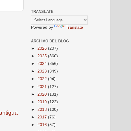
TRANSLATE
Powered by
Translate
ARCHIVO DEL BLOG
►
2026
(207)
►
2025
(360)
►
2024
(356)
►
2023
(349)
►
2022
(94)
►
2021
(127)
►
2020
(131)
►
2019
(122)
►
2018
(100)
antigua
►
2017
(76)
►
2016
(57)