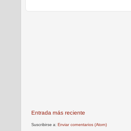
Entrada más reciente
Suscribirse a:
Enviar comentarios (Atom)