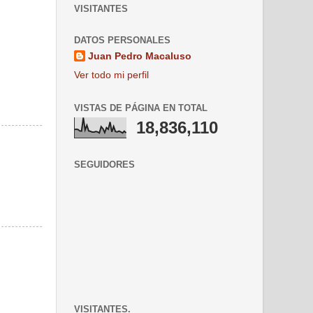
VISITANTES
DATOS PERSONALES
Juan Pedro Macaluso
Ver todo mi perfil
VISTAS DE PÁGINA EN TOTAL
18,836,110
SEGUIDORES
VISITANTES.