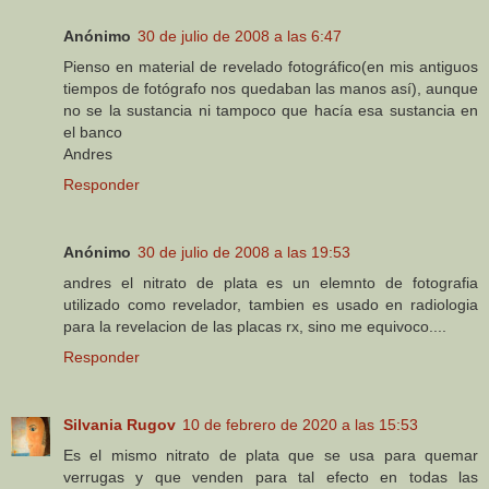
Anónimo
30 de julio de 2008 a las 6:47
Pienso en material de revelado fotográfico(en mis antiguos
tiempos de fotógrafo nos quedaban las manos así), aunque
no se la sustancia ni tampoco que hacía esa sustancia en
el banco
Andres
Responder
Anónimo
30 de julio de 2008 a las 19:53
andres el nitrato de plata es un elemnto de fotografia
utilizado como revelador, tambien es usado en radiologia
para la revelacion de las placas rx, sino me equivoco....
Responder
Silvania Rugov
10 de febrero de 2020 a las 15:53
Es el mismo nitrato de plata que se usa para quemar
verrugas y que venden para tal efecto en todas las