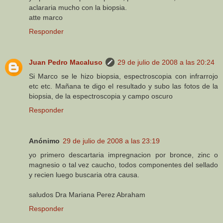
aclararia mucho con la biopsia.
atte marco
Responder
Juan Pedro Macaluso
29 de julio de 2008 a las 20:24
Si Marco se le hizo biopsia, espectroscopia con infrarrojo
etc etc. Mañana te digo el resultado y subo las fotos de la
biopsia, de la espectroscopia y campo oscuro
Responder
Anónimo
29 de julio de 2008 a las 23:19
yo primero descartaria impregnacion por bronce, zinc o
magnesio o tal vez caucho, todos componentes del sellado
y recien luego buscaria otra causa.
saludos Dra Mariana Perez Abraham
Responder