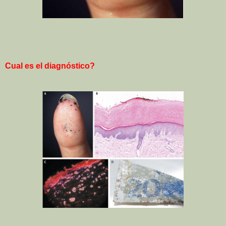
Cual es el diagnóstico?