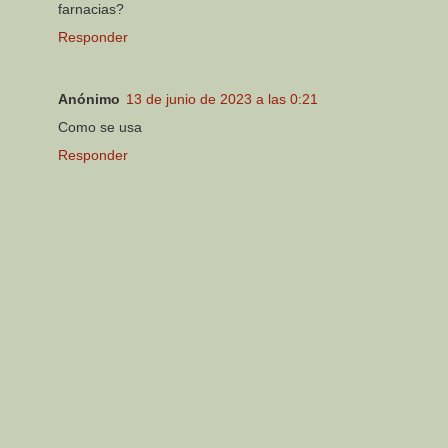
farnacias?
Responder
Anónimo
13 de junio de 2023 a las 0:21
Como se usa
Responder