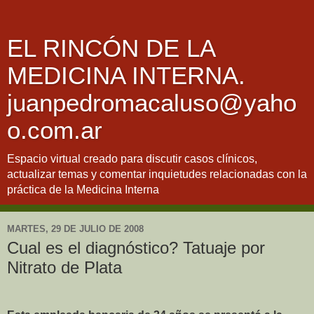
EL RINCÓN DE LA
MEDICINA INTERNA.
juanpedromacaluso@yaho
o.com.ar
Espacio virtual creado para discutir casos clínicos,
actualizar temas y comentar inquietudes relacionadas con la
práctica de la Medicina Interna
MARTES, 29 DE JULIO DE 2008
Cual es el diagnóstico? Tatuaje por
Nitrato de Plata