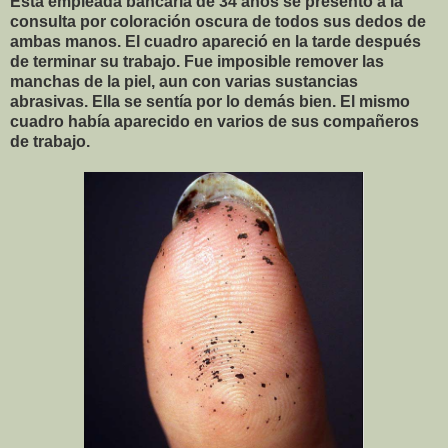
Esta empleada bancaria de 34 años se presentó a la
consulta por coloración oscura de todos sus dedos de
ambas manos. El cuadro apareció en la tarde después
de terminar su trabajo. Fue imposible remover las
manchas de la piel, aun con varias sustancias
abrasivas. Ella se sentía por lo demás bien. El mismo
cuadro había aparecido en varios de sus compañeros
de trabajo.