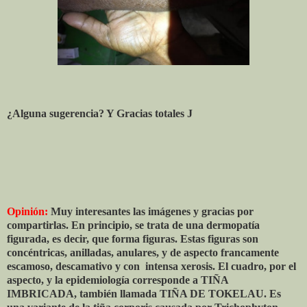
¿Alguna sugerencia? Y Gracias totales
J
Opinión:
Muy interesantes las imágenes y gracias por
compartirlas. En principio, se trata de una dermopatía
figurada, es decir, que forma figuras. Estas figuras son
concéntricas, anilladas, anulares, y de aspecto francamente
escamoso, descamativo y con
intensa xerosis. El cuadro, por el
aspecto, y la epidemiología corresponde a TIÑA
IMBRICADA, también llamada TIÑA DE TOKELAU. Es