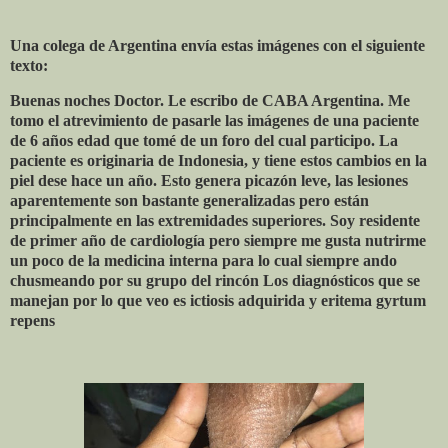
Una colega de Argentina envía estas imágenes con el siguiente
texto:
Buenas noches Doctor. Le escribo de CABA Argentina. Me
tomo el atrevimiento de pasarle las imágenes de una paciente
de 6 años edad que tomé de un foro del cual participo. La
paciente es originaria de Indonesia, y tiene estos cambios en la
piel dese hace un año. Esto genera picazón leve, las lesiones
aparentemente son bastante generalizadas pero están
principalmente en las extremidades superiores. Soy residente
de primer año de cardiología pero siempre me gusta nutrirme
un poco de la medicina interna para lo cual siempre ando
chusmeando por su grupo del rincón Los diagnósticos que se
manejan por lo que veo es ictiosis adquirida y eritema gyrtum
repens