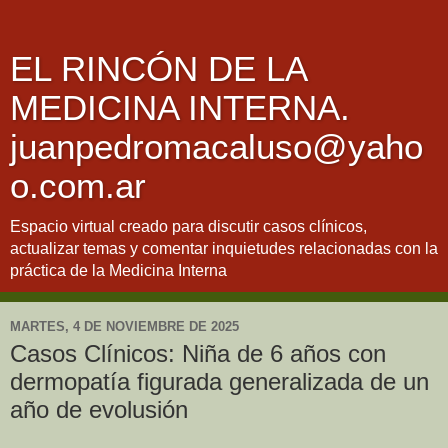
EL RINCÓN DE LA
MEDICINA INTERNA.
juanpedromacaluso@yaho
o.com.ar
Espacio virtual creado para discutir casos clínicos,
actualizar temas y comentar inquietudes relacionadas con la
práctica de la Medicina Interna
MARTES, 4 DE NOVIEMBRE DE 2025
Casos Clínicos: Niña de 6 años con
dermopatía figurada generalizada de un
año de evolusión