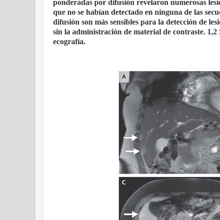
ponderadas por difusión revelaron numerosas lesion
que no se habían detectado en ninguna de las secu
difusión son más sensibles para la detección de le
sin la administración de material de contraste. 1,2 
ecografía.