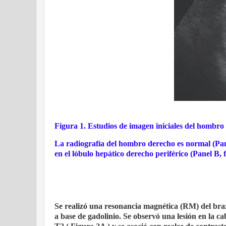
Figura 1. Estudios de imagen iniciales del hombro 
La radiografía del hombro derecho es normal (Pan
en el lóbulo hepático derecho periférico (Panel B, f
Se realizó una resonancia magnética (RM) del bra
a base de gadolinio. Se observó una lesión en la 