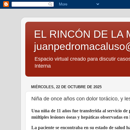
EL RINCÓN DE LA 
juanpedromacaluso
Espacio virtual creado para discutir caso
Interna
MIÉRCOLES, 22 DE OCTUBRE DE 2025
Niña de once años con dolor torácico, y le
Una niña de 11 años fue transferida al servicio de 
múltiples lesiones óseas y hepáticas observadas en 
La paciente se encontraba en su estado de salud ha