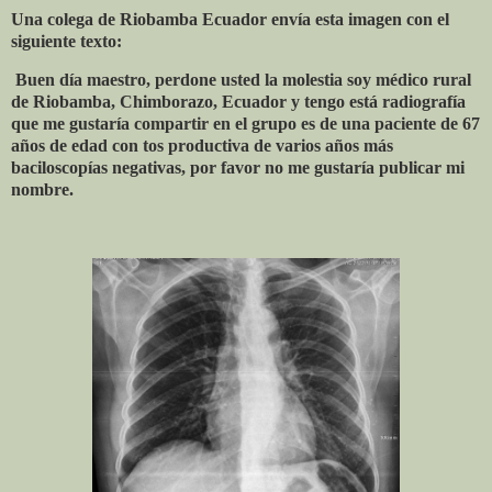
Una colega de Riobamba Ecuador envía esta imagen con el
siguiente texto:
Buen día maestro, perdone usted la molestia soy médico rural
de Riobamba, Chimborazo, Ecuador y tengo está radiografía
que me gustaría compartir en el grupo es de una paciente de 67
años de edad con tos productiva de varios años más
baciloscopías negativas, por favor no me gustaría publicar mi
nombre.