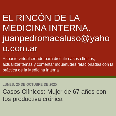
EL RINCÓN DE LA
MEDICINA INTERNA.
juanpedromacaluso@yaho
o.com.ar
Espacio virtual creado para discutir casos clínicos,
actualizar temas y comentar inquietudes relacionadas con la
práctica de la Medicina Interna
LUNES, 20 DE OCTUBRE DE 2025
Casos Clínicos: Mujer de 67 años con
tos productiva crónica