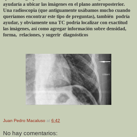
ayudaría a ubicar las imágenes en el plano anteroposterior.
Una radioscopia (que antiguamente usábamos mucho cuando
queríamos encontrar este tipo de preguntas), también
podría
ayudar, y obviamente una TC podría localizar con exactitud
las imágenes, así como agregar información sobre densidad,
forma,
relaciones, y sugerir
diagnósticos
Juan Pedro Macaluso
at
6:42
No hay comentarios: