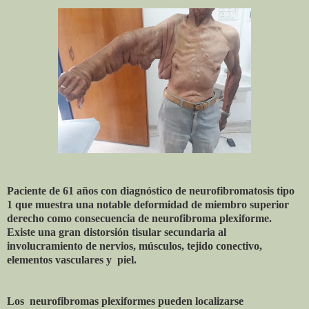
Paciente de 61 años con diagnóstico de neurofibromatosis tipo
1 que muestra una notable deformidad de miembro superior
derecho como consecuencia de neurofibroma plexiforme.
Existe una gran distorsión tisular secundaria al
involucramiento de nervios, músculos, tejido conectivo,
elementos vasculares y
piel.
Los
neurofibromas plexiformes pueden localizarse