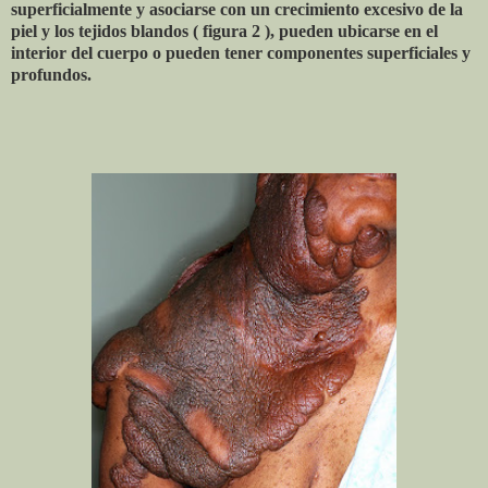
superficialmente y asociarse con un crecimiento excesivo de la
piel y los tejidos blandos ( figura 2 ), pueden ubicarse en el
interior del cuerpo o pueden tener componentes superficiales y
profundos.