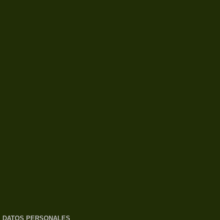
DATOS PERSONALES