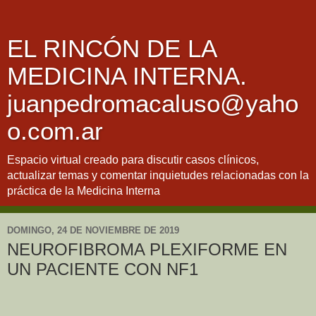
EL RINCÓN DE LA
MEDICINA INTERNA.
juanpedromacaluso@yaho
o.com.ar
Espacio virtual creado para discutir casos clínicos,
actualizar temas y comentar inquietudes relacionadas con la
práctica de la Medicina Interna
DOMINGO, 24 DE NOVIEMBRE DE 2019
NEUROFIBROMA PLEXIFORME EN
UN PACIENTE CON NF1