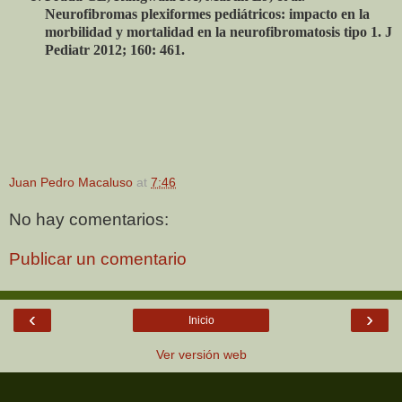
Neurofibromas plexiformes pediátricos: impacto en la
morbilidad y mortalidad en la neurofibromatosis tipo 1. J
Pediatr 2012; 160: 461.
Juan Pedro Macaluso
at
7:46
No hay comentarios:
Publicar un comentario
‹
›
Inicio
Ver versión web