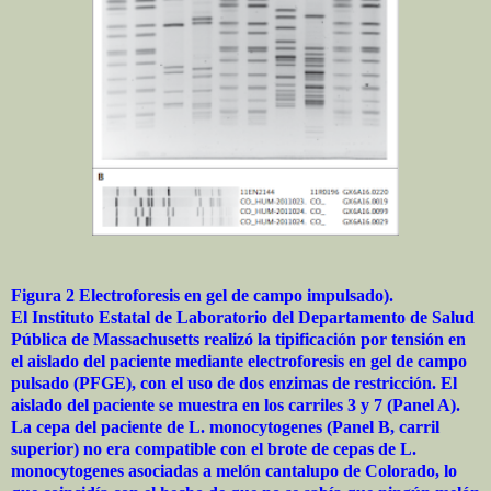
Figura 2 Electroforesis en gel de campo impulsado).
El Instituto Estatal de Laboratorio del Departamento de Salud
Pública de Massachusetts realizó la tipificación por tensión en
el aislado del paciente mediante electroforesis en gel de campo
pulsado (PFGE), con el uso de dos enzimas de restricción. El
aislado del paciente se muestra en los carriles 3 y 7 (Panel A).
La cepa del paciente de L. monocytogenes (Panel B, carril
superior) no era compatible con el brote de cepas de L.
monocytogenes asociadas a melón cantalupo de Colorado, lo