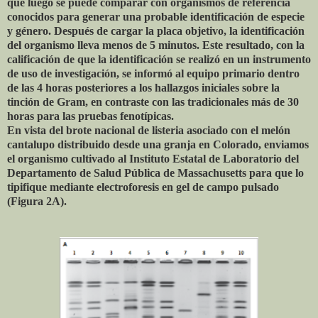
que luego se puede comparar con organismos de referencia
conocidos para generar una probable identificación de especie
y género. Después de cargar la placa objetivo, la identificación
del organismo lleva menos de 5 minutos. Este resultado, con la
calificación de que la identificación se realizó en un instrumento
de uso de investigación, se informó al equipo primario dentro
de las 4 horas posteriores a los hallazgos iniciales sobre la
tinción de Gram, en contraste con las tradicionales más de 30
horas para las pruebas fenotípicas.
En vista del brote nacional de listeria asociado con el melón
cantalupo distribuido desde una granja en Colorado, enviamos
el organismo cultivado al Instituto Estatal de Laboratorio del
Departamento de Salud Pública de Massachusetts para que lo
tipifique mediante electroforesis en gel de campo pulsado
(Figura 2A).