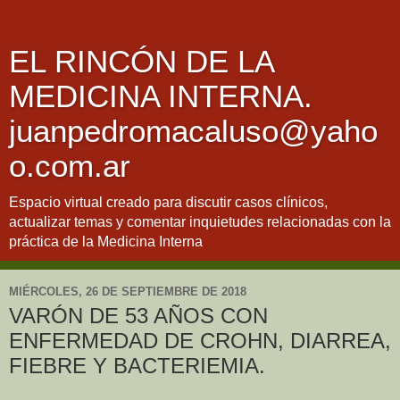
EL RINCÓN DE LA
MEDICINA INTERNA.
juanpedromacaluso@yaho
o.com.ar
Espacio virtual creado para discutir casos clínicos,
actualizar temas y comentar inquietudes relacionadas con la
práctica de la Medicina Interna
MIÉRCOLES, 26 DE SEPTIEMBRE DE 2018
VARÓN DE 53 AÑOS CON
ENFERMEDAD DE CROHN, DIARREA,
FIEBRE Y BACTERIEMIA.