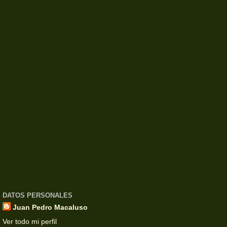
DATOS PERSONALES
Juan Pedro Macaluso
Ver todo mi perfil