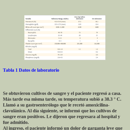
Tabla 1 Datos de laboratorio
Se obtuvieron cultivos de sangre y el paciente regresó a casa.
Más tarde esa misma tarde, su temperatura subió a 38.3 ° C.
Llamó a su gastroenterólogo que le recetó amoxicilina-
clavulánico. Al día siguiente, se informó que los cultivos de
sangre eran positivos. Le dijeron que regresara al hospital y
fue admitido.
Al ingreso, el paciente informó un dolor de garganta leve que