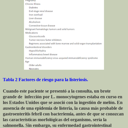
Tabla 2 Factores de riesgo para la listeriosis.
Cuando este paciente se presentó a la consulta, un brote
grande de
infección por L. monocytogenes estaba en curso en
los Estados Unidos que se asoció con la ingestión de melón. En
ausencia de una epidemia de listeria, la causa más probable de
gastroenteritis febril con bacteriemia, antes de que se conozcan
las características morfológicas del organismo, sería la
salmonella. Sin embargo, su enfermedad gastrointestinal