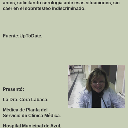
antes, solicitando serología ante esas situaciones, sin
caer en el sobretesteo indiscriminado.
Fuente:UpToDate.
Presentó:
La Dra. Cora Labaca.
Médica de Planta del
Servicio de Clínica Médica.
Hospital Municipal de Azul.