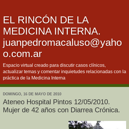
EL RINCÓN DE LA
MEDICINA INTERNA.
juanpedromacaluso@yaho
o.com.ar
Espacio virtual creado para discutir casos clínicos,
actualizar temas y comentar inquietudes relacionadas con la
práctica de la Medicina Interna
DOMINGO, 16 DE MAYO DE 2010
Ateneo Hospital Pintos 12/05/2010.
Mujer de 42 años con Diarrea Crónica.