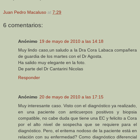
Juan Pedro Macaluso
at
7:29
6 comentarios:
Anónimo
19 de mayo de 2010 a las 14:18
Muy lindo caso,un saludo a la Dra Cora Labaca compañera
de guardia de los martes con el Dr Agosta.
Ha salido muy elegante en la foto.
De parte del Dr Cantarini Nicolas
Responder
Anónimo
20 de mayo de 2010 a las 17:15
Muy interesante caso. Visto con el diagnóstico ya realizado,
en una paciente con anticuerpos positivos y biopsia
compatible, no cabe duda que tiene una EC y felicito a Cora
por el alto nivel de sospecha que se requiere para el
diagnóstico. Pero, el eritema nodoso de la paciente está en
relación con su enfermedad? Como diagnóstico diferencial