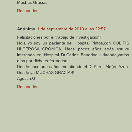
Muchas Gracias.
Responder
Anónimo
1 de septiembre de 2010 a las 22:57
Felicitaciones por el trabajo de investigación!
Hola yo soy un paciente del Hospital Pintos,con COLITIS
ULCEROSA CRÓNICA. Hace pocos años atrás estuve
internado en Hospital Dr.Carlos Bonorino Udaondo,varios
días por dicha enfermedad.
Desde hace unos años me atiende el Dr.Perez Ale(en Azul).
Desde ya MUCHAS GRACIAS!
Agustin.G
Responder